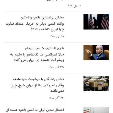
۱۰ دی ۱۴۰۰
مشکل بی‌اعتباری واقعی واشنگتن
واقعا کسی دیگر به امریکا اعتماد ندارد،
چرا ایران داشته باشد؟
۱۰ دی ۱۴۰۰
نتایج نامطلوب خروج از برجام
حالا اسرائیلی ها نتانیاهو را متهم به
پیشرفت هسته ای ایران می کنند
۲۵ آذر ۱۴۰۰
تعامل واشنگتن با موهومات خودساخته
وقتی امریکایی‌ها از ایران هیچ چیز
نمی‌دانند
۲۴ آذر ۱۴۰۰
احتمال تبدیل ایران به کشور بالقوه هسته ای