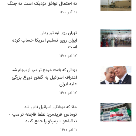
نه احتمال توافق نزدیک است نه جنگ
۲۱ آذر ۱۴۰۰
تهران روی لبه تیز زمان
ایران روی تسلیم امریکا حساب کرده
است
۱۷ آذر ۱۴۰۰
بهتانی که باعث خروج ترامپ از برجام شد
اعتراف اسرائیل به گفتن دروغ بزرگی
علیه ایران
۱۷ آذر ۱۴۰۰
حالا که دیوانگی اسرائیل فاش شد
توماس فریدمن: لطفا فاجعه ترامپ -
نتانیاهو - پمپئو را جمع کنید
۱۱ آذر ۱۴۰۰