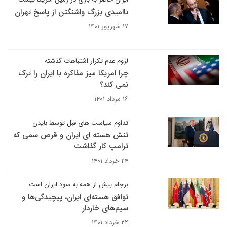
ناامیدی بزرگ واشنگتن از پاسخ تهران
۱۷ شهریور ۱۴۰۱
لزوم عدم تکرار اشتباهات گذشته
چرا امریکا میز مذاکره با ایران را ترک
نمی کند؟
۱۶ مرداد ۱۴۰۱
تداوم سیاست های قبل توسط بایدن
تنش هسته ای ایران و قرص سمی که
ترامپ کار گذاشت
۲۴ خرداد ۱۴۰۱
برجام بیش از همه به سود ایران است
توافق هسته‌ای ایران، پیچیدگی‌ها و
سیم‌های خاردار
۲۲ خرداد ۱۴۰۱