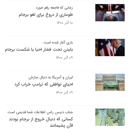
زمانی که فاجعه رقم خورد
طوماری از دروغ برای لغو برجام
۱۰ آذر ۱۴۰۰
بازی آغاز شده است
بایدن تحت فشار احیا یا شکست برجام
۰۹ آذر ۱۴۰۰
ایران و آمریکا به دنبال سازش
احیای توافقی که ترامپ خراب کرد
۰۹ آذر ۱۴۰۰
جناب دنیس راس اطلاعات شما قدیمی است
کسانی که دنبال خروج از برجام بودند
الآن پشیمانند