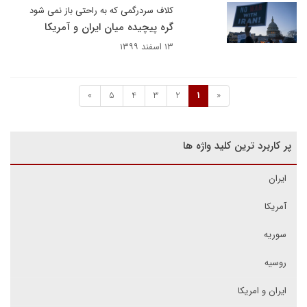
کلاف سردرگمی که به راحتی باز نمی شود
گره پیچیده میان ایران و آمریکا
۱۳ اسفند ۱۳۹۹
»
5
4
3
2
1
«
پر کاربرد ترین کلید واژه ها
ایران
آمریکا
سوریه
روسیه
ایران و امریکا