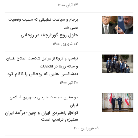
۱۳ آبان ۱۴۰۰
برجام و سیاست تطبیقی که مسبب وضعیت
فعلی شد
حلول روح گوربارچف در روحانی
۰۲ شهریور ۱۴۰۰
ترامپ و کرونا از عوامل شکست اصلاح طلبان
و میانه روها در انتخابات
بدشانسی هایی که روحانی را ناکام کرد
۲۰ تیر ۱۴۰۰
دو ستون سیاست خارجی جمهوری اسلامی
ایران
توافق راهبردی ایران و چین؛ برآمد ایران
ستیزی ترامپ است
۰۹ فروردین ۱۴۰۰