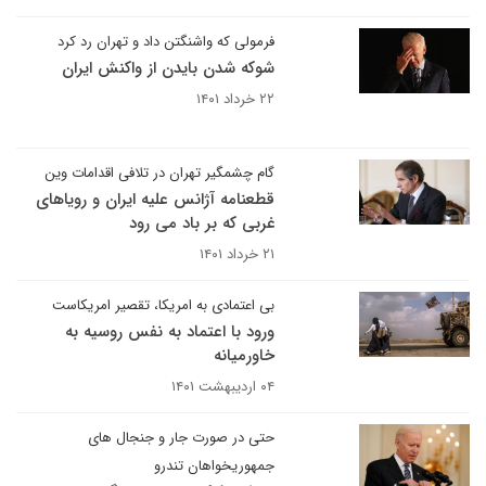
فرمولی که واشنگتن داد و تهران رد کرد
شوکه شدن بایدن از واکنش ایران
۲۲ خرداد ۱۴۰۱
گام چشمگیر تهران در تلافی اقدامات وین
قطعنامه آژانس علیه ایران و رویاهای
غربی که بر باد می رود
۲۱ خرداد ۱۴۰۱
بی اعتمادی به امریکا، تقصیر امریکاست
ورود با اعتماد به نفس روسیه به
خاورمیانه
۰۴ اردیبهشت ۱۴۰۱
حتی در صورت جار و جنجال های
جمهوریخواهان تندرو