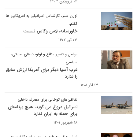
۰۴ فروردین ۱۴۰۳
اورن ستر، کارشناس اسرائیلی به آمریکایی ‎ها
گفتم:
خاورمیانه، لاس وگاس نیست
۰۳ تیر ۱۴۰۲
عوامل و تغییر منافع و اولویت‌های امنیتی-
سیاسی
غرب آسیا دیگر برای آمریکا ارزش سابق
را ندارد
۱۳ آذر ۱۴۰۱
لفاظی‌های توخالی برای مصرف داخلی
اسرائیل دروغ می گوید، هیچ برنامه‌ای
برای حمله به ایران ندارد
۱۸ شهریور ۱۴۰۱
ایران حاضر به بازی در زمین امریکا نیست