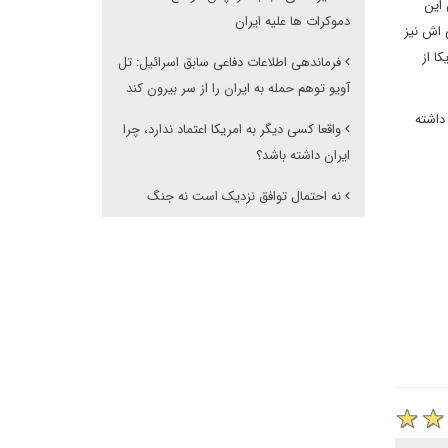
 این
دموکرات ها علیه ایران
ی نیابتی اش نیز
ا از
فرماندهی اطلاعات دفاعی سابق اسرائیل: تل
آویو توهم حمله به ایران را از سر بیرون کند
داشته
واقعا کسی دیگر به امریکا اعتماد ندارد، چرا
ایران داشته باشد؟
نه احتمال توافق نزدیک است نه جنگ