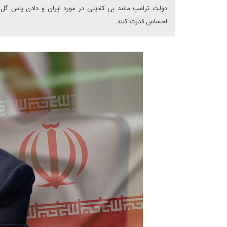
دولت ترامپ مانند بی کفایتی در مورد ایران و دادن پاس گل 
احساس قدرت کنند.