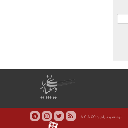
توسعه و طراحی:
A.C.A CO