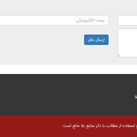
ارسال نظر
ا
تفاده از مطالب با ذکر منابع بلا مانع است.