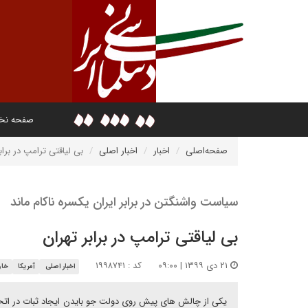
صفحه ن
صفحه‌اصلی
اخبار
اخبار اصلی
بی لیاقتی ترامپ در براب
سیاست واشنگتن در برابر ایران یکسره ناکام ماند
بی لیاقتی ترامپ در برابر تهران
۲۱ دی ۱۳۹۹ | ۰۹:۰۰
کد : ۱۹۹۸۷۴۱
اخبار اصلی
آمریکا
خاو
یکی از چالش های پیش روی دولت جو بایدن ایجاد ثبات در اتحا