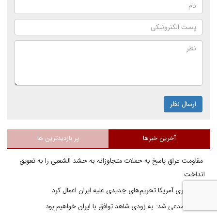
ارسال نظر
آخرین خبرها
پر بازدیدترین ها
مقاومت عراق پاسخ به حملات متجاوزانه به حشد الشعبی را به تعویق
انداخت
خزانه‌داری آمریکا تحریم‌های جدیدی علیه ایران اعمال کرد
بسنت مدعی شد: به زودی شاهد توافق با ایران خواهیم بود