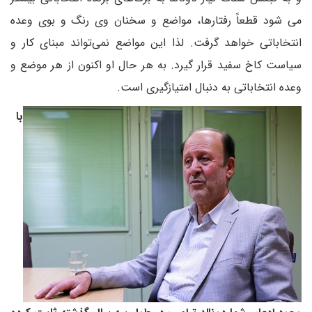
می شود قطعاً رفتارها، مواضع و سخنان وی رنگ و بوی وعده
انتخاباتی خواهد گرفت. لذا این مواضع نمی‌تواند مبنای کار و
سیاست کاخ سفید قرار گیرد. به هر حال او اکنون از هر موضع و
وعده انتخاباتی به دنبال امتیازگیری است.
با