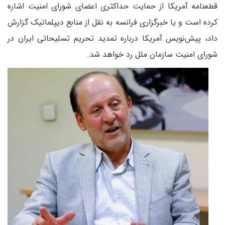
قطعنامه آمریکا از حمایت حداکثری اعضای شورای امنیت اشاره
کرده است و یا خبرگزاری فرانسه به نقل از منابع دیپلماتیک گزارش
داد، پیش‌نویس آمریکا درباره تمدید تحریم تسلیحاتی ایران در
شورای امنیت سازمان ملل رد خواهد شد.