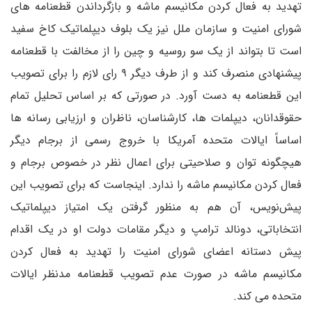
تهدید به فعال کردن مکانیسم ماشه و بازگرداندن قطعنامه های
شورای امنیت و سازمان ملل نیز یک بلوف دیپلماتیک کاخ سفید
است تا بتواند از یک سو روسیه و چین را از مخالفت با قطعنامه
پیشنهادی منصرف کند و از طرف دیگر ۹ رای لازم را برای تصویب
این قطعنامه به دست آورد. در صورتی که بر اساس تحلیل تمام
حقوقدانان، دیپلمات ها، کارشناسان، ناظران و ارزیابی رسانه ها
اساساً ایالات متحده آمریکا با خروج رسمی از برجام دیگر
هیچگونه توان و صلاحیتی برای اعمال نظر در خصوص برجام و
فعال کردن مکانیسم ماشه را ندارد. اینجاست که برای تصویب این
پیش‌نویس، آن هم به منظور گرفتن یک امتیاز دیپلماتیک
انتخاباتی، دونالد ترامپ و دیگر مقامات دولت او در یک اقدام
پیش دستانه اعضای شورای امنیت را تهدید به فعال کردن
مکانیسم ماشه در صورت عدم تصویب قطعنامه مدنظر ایالات
متحده می کند.