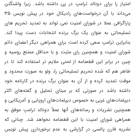
امتیاز را برای دونالد ترامپ در پی داشته باشد. زیرا واشنگتن
می‌داند با آن درخواست‌های رادیکال خود در پیش نویس ۳۵
پاراگرافی عملا در شورای امنیت نمی تواند به تمدید تحریم های
تسلیحاتی به عنوان یک برگ برنده انتخابات دست پیدا کند.
بنابراین ترامپ سعی کرده است برای همراهی دیگر اعضای دائم
شورای امنیت و همچنین رای مثبت و با حداقل ممتنع روسیه و
چین در برابر این قطعنامه از لحنی ملایم تر استفاده کند تا در
ظاهر هم که شده تحریم تسلیحاتی را، ولو به صورت محدود و
موقت تمدید کرده و از آن به عنوان برگ برنده در کارنامه خود
داشته باشد در صورتی که بر مبنای تحلیل و گفته‌های اکثر
دیپلمات‌های غربی به خصوص دیپلمات‌های اروپایی و آمریکایی و
همچنین نشریات و رسانه‌های آنها عملاً دونالد ترامپ موفق به
همراهی شورای امنیت با این قطعنامه نخواهد شد. چنانی که
نشریه فارن پالسی در گزارشی به عدم برخورداری پیش نویس