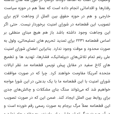
رفتارها و اقداماتی انجام داده است که عملاً هم در حوزه سیاست
خارجی و هم در حوزه حقوق بین الملل از وجاهت لازم برای
تصویب این قطعنامه در شورای امنیت برخوردار نیست. حتی اگر
این وجاهت وجود داشته باشد باز هم هیچ مبنای منطقی بر
اساس قطعنامه ۲۲۳۱ برای تمدید تحریم های تسلیحاتی، ولول به
صورت محدود و موقت وجود ندارد. بنابراین اعضای شورای امنیت
علی رغم تمام تلاش‌های دیپلماتیک، فشارها، تهدید ها و تطمیع
های کاخ سفید در مقابل پیش نویس قطعنامه مد نظر ایالات
متحده آمریکا مقاومت خواهند کرد. چرا که در صورت موافقت
شورای امنیت با این قطعنامه ما با یک بدعتی در این شورا مواجه
خواهیم شد که می‌تواند سنگ بنای مشکلات و چالش‌های جدی
برای روابط بین الملل ایجاد کند. ضمن این که در صورت تصویب
این قطعنامه عملاً مرگ برجام به صورت رسمی رقم خورده است و
در آن صورت دیگر تهران دلیلی برای پایبندی به مفاد برجام ندارد و