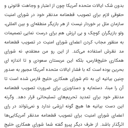
بدون شک ایالات متحده آمریکا چون از اعتبار و وجاهت قانونی و
حقوقی لازم برای تصویب قطعنامه مدنظر خود در شورای امنیت
سازمان ملل بر خوردار نیست از هر بازیگر منطقه‌ای و بین المللی،
ولو بازیگران کوچک و بی ارزش هم برای درست نمایی تصمیمات
به منظور مجاب کردن اعضای شورای امنیت در تصویب قطعنامه
مد نظرش استفاده می‌کند. از این رو من معتقدم، نه شورای
همکاری خلیج‌فارس، بلکه این عربستان سعودی و تا اندازه ای
بحرین بوده است که با فشار ایالات متحده آمریکا مجبور به صدور
چنین بیانیه ای به نام شورای همکاری خلیج فارس شده است تا
آن را مبنا، دستمایه و دستاویزی برای ضرورت تصویب قطعنامه
مدنظر خود برای تمدید تحریم‌های تسلیحاتی قرار دهد. وگرنه
این دست بیانیه ها هیچ گونه ارزشی ندارد و نمی‌تواند در رای
اعضای شورای امنیت برای تصویب قطعنامه مدنظر آمریکایی‌ها
اثرگذار باشد. از طرف دیگر پیرو گفته شما شورای همکاری خلیج