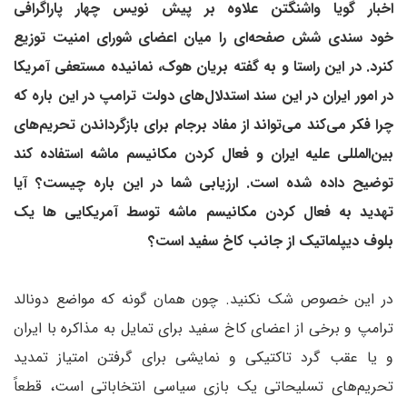
اخبار گویا
واشنگتن علاوه بر پیش نویس چهار پاراگرافی
خود سندی شش صفحه‌ای را میان اعضای شورای امنیت توزیع
کنرد. در این راستا و به گفته بریان هوک، نمانیده مستعفی آمریکا
در امور ایران در این سند استدلال‌های دولت ترامپ در این باره که
چرا فکر می‌کند می‌تواند از مفاد برجام برای بازگرداندن تحریم‌های
بین‌المللی علیه ایران و فعال کردن مکانیسم ماشه استفاده کند
توضیح داده شده است.
ارزیابی شما در این باره چیست؟ آیا
تهدید به فعال کردن مکانیسم ماشه توسط آمریکایی ها یک
بلوف دیپلماتیک از جانب کاخ سفید است؟
در این خصوص شک نکنید. چون همان گونه که مواضع دونالد
ترامپ و برخی از اعضای کاخ سفید برای تمایل به مذاکره با ایران
و یا عقب گرد تاکتیکی و نمایشی برای گرفتن امتیاز تمدید
تحریم‌های تسلیحاتی یک بازی سیاسی انتخاباتی است، قطعاً