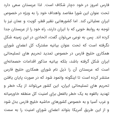
فارس امروز در خود دچار شکاف است. لذا عربستان سعی دارد
تحت عنوان این شورا مقاصد واهداف خود را به ویژه در خصوص
ایران عملیاتی کند. اما کشور‌هایی نظیر قطر، کویت و عمان نیز با
توجه به روابط خوبی که با ایران دارند، راه خود را از عربستان جدا
کرده اند. پس به نوعی می‌توان گفت، اتحادی در این زمینه شکل
نگرفته است که تحت عنوان بیانیه مشترک کل اعضای شورای
همکاری خلیج فارس در خصوص تمدید تحریم های تسلیحاتی
ایران شکل گرفته باشد، بلکه بیانیه مذکور اقدامات خصمانه‌ای
است که عربستان آن را ذیل نام شورای همکاری خلیج فارس
منتشر کرده است تا اینگونه وانمود شود که در صورت پایان یافتن
تحریم های تسلیحاتی ایران، این کشور می‌تواند از یک خطر و
تهدید بالقوه به یک خطر بالفعل برای امنیت کل منطقه خاورمیانه
و غرب آسیا و به خصوص کشورهای حاشیه خلیج فارس بدل شود
و از این طریق آمریکا بتواند اعضای شورای امنیت را به سمت