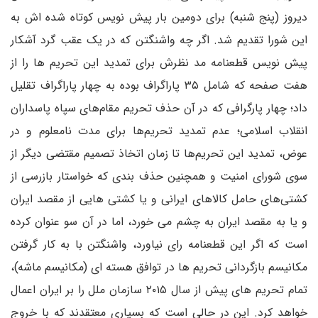
دیروز (پنج شنبه) برای دومین بار پیش نویس کوتاه شده اش به
این شورا تقدیم شد. اگر چه واشنگتن که در یک عقب گرد آشکار
پیش نویس قطعنامه مد نظرش برای تمدید این تحریم ها را از
هفت صفحه‌ که شامل ۳۵ پاراگراف بوده به چهار پاراگراف تقلیل
داد؛ چهار پارگرافی که در آن حذف تحریم مقام‌های سپاه پاسداران
انقلاب اسلامی؛ عدم تمدید تحریم‌ها برای مدت نامعلوم و در
عوض، تمدید این تحریم‌ها تا زمان اتخاذ تصمیم مقتضی دیگر از
سوی شورای امنیت و همچنین حذف بندی که خواستار بازرسی از
کشتی‌های حامل کالاهای ایرانی و یا کشتی هایی از مقصد ایران
و یا به مقصد ایران به چشم می خورد، اما در آن سو عنوان کرده
است که اگر این قطعنامه رای نیاورد، واشنگتن با به کار گرفتن
مکانیسم بازگردانی تحریم ها در توافق هسته ای (مکانیسم ماشه)،
تمام تحریم های پیش از سال ۲۰۱۵ سازمان ملل را بر ایران اعمال
خواهد کرد. این در حالی است که بسیاری معتقدند که با خروج