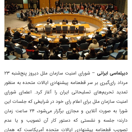
دیپلماسی ایرانی
–
شورای امنیت سازمان ملل دیروز پنج‌شنبه ۲۳
مرداد رای‌گیری بر سر قطعنامه پیشنهادی ایالات متحده به منظور
تمدید تحریم‌های تسلیحاتی ایران را آغاز کرد. اعضای شورای
امنیت سازمان ملل برای اعلام رای خود در شرایطی که جلسات این
شورا به صورت آنلاین و مجازی برگزار می‌شود، ۲۴ ساعت زمان
دارند؛
جلسه و نشستی که دستور کار آن تصویب و یا عدم
تصویب قطعنامه پیشنهادی ایالات متحده آمریکاست که همان