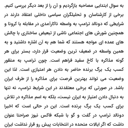
به سوال ابتدایی مصاحبه بازگردیم و آن را از بعد دیگر بررسی کنیم.
برخی از کارشناسان و تحلیلگران سیاسی داخلی اعتقاد دارند در
شرایطی که دونالد ترامپ به واسطه ناکارآمدی در مقابله با کرونا و
همچنین شورش های اجتماعی ناشی از تبعیض ساختاری با چالش
های عمده ای مواجه هستند که شما هم به آن اشاره داشتید و به
همین واسطه در ضعیف ترین وضعیت قرار دارد، بستر برای هر
گونه مذاکره با کاخ سفید فراهم است. چون ترامپ به منظور
کسب یک برگ برنده حاضر به دادن هر امتیازی است. لذا این
وضعیت می تواند بهترین فرصت برای مذاکره را از طرف ایران
باشد. در صورتی که برخی معتقدند در این شرایط ترامپ، نه تنها
به دنبال دادن امتیاز به ایران نیست، بلکه به اسم مذاکره در تلاش
برای کسب یک برگ برنده است. این در حالی است که اخیرا
دونالد ترامپ در گفت و گو با شبکه فاکس نیوز صراحتا عنوان
داشت که اگر ایالات متحده در انتخابات پیش رو قرار نداشت ایران