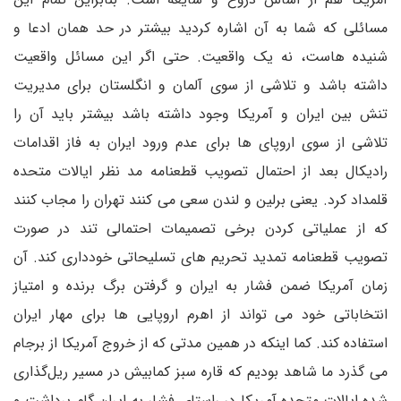
مسائلی که شما به آن اشاره کردید بیشتر در حد همان ادعا و
شنیده هاست، نه یک واقعیت. حتی اگر این مسائل واقعیت
داشته باشد و تلاشی از سوی آلمان و انگلستان برای مدیریت
تنش بین ایران و آمریکا وجود داشته باشد بیشتر باید آن را
تلاشی از سوی اروپای ها برای عدم ورود ایران به فاز اقدامات
رادیکال بعد از احتمال تصویب قطعنامه مد نظر ایالات متحده
قلمداد کرد. یعنی برلین و لندن سعی می کنند تهران را مجاب کنند
که از عملیاتی کردن برخی تصمیمات احتمالی تند در صورت
تصویب قطعنامه تمدید تحریم های تسلیحاتی خودداری کند. آن
زمان آمریکا ضمن فشار به ایران و گرفتن برگ برنده و امتیاز
انتخاباتی خود می تواند از اهرم اروپایی ها برای مهار ایران
استفاده کند. کما اینکه در همین مدتی که از خروج آمریکا از برجام
می گذرد ما شاهد بودیم که قاره سبز کمابیش در مسیر ریل‌گذاری
شده ایالات متحده آمریکا در راستای فشار به ایران گام برداشت و