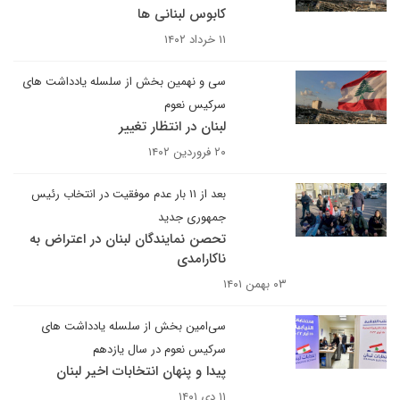
کابوس لبنانی ها
۱۱ خرداد ۱۴۰۲
سی و نهمین بخش از سلسله یادداشت های
سرکیس نعوم
لبنان در انتظار تغییر
۲۰ فروردین ۱۴۰۲
بعد از ۱۱ بار عدم موفقیت در انتخاب رئیس
جمهوری جدید
تحصن نمایندگان لبنان در اعتراض به
ناکارامدی
۰۳ بهمن ۱۴۰۱
سی‌امین بخش از سلسله یادداشت های
سرکیس نعوم در سال یازدهم
پیدا و پنهان انتخابات اخیر لبنان
۱۱ دی ۱۴۰۱