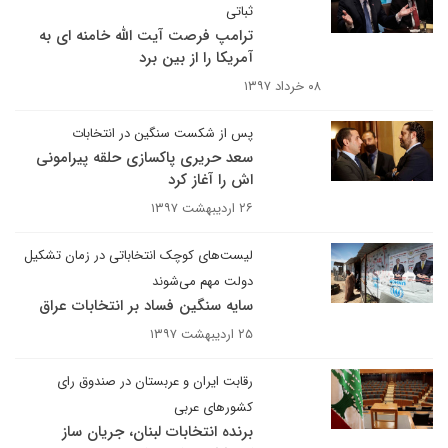
ثباتی
ترامپ فرصت آیت الله خامنه ای به
آمریکا را از بین برد
۰۸ خرداد ۱۳۹۷
پس از شکست سنگین در انتخابات
سعد حریری پاکسازی حلقه پیرامونی
اش را آغاز کرد
۲۶ اردیبهشت ۱۳۹۷
لیست‌های کوچک انتخاباتی در زمان تشکیل
دولت مهم می‌شوند
سایه سنگین فساد بر انتخابات عراق
۲۵ اردیبهشت ۱۳۹۷
رقابت ایران و عربستان در صندوق رای
کشورهای عربی
برنده انتخابات لبنان، جریان ساز