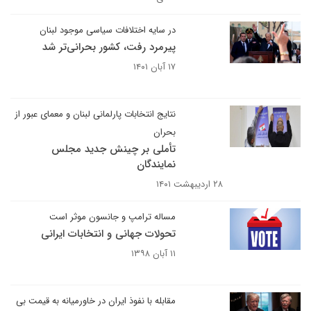
در سایه اختلافات سیاسی موجود لبنان
پیرمرد رفت، کشور بحرانی‌تر شد
۱۷ آبان ۱۴۰۱
نتایج انتخابات پارلمانی لبنان و معمای عبور از
بحران
تأملی بر چینش جدید مجلس
نمایندگان
۲۸ اردیبهشت ۱۴۰۱
مساله ترامپ و جانسون موثر است
تحولات جهانی و انتخابات ایرانی
۱۱ آبان ۱۳۹۸
مقابله با نفوذ ایران در خاورمیانه به قیمت بی