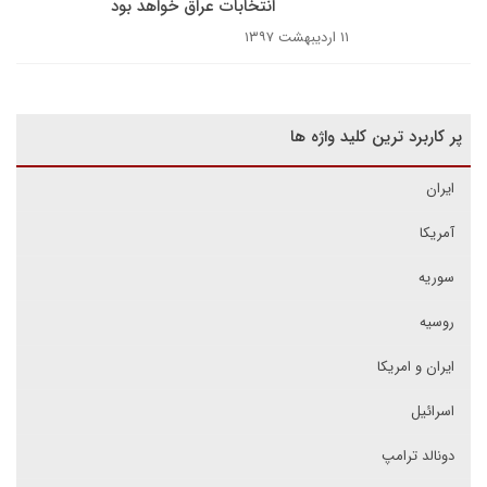
انتخابات عراق خواهد بود
۱۱ اردیبهشت ۱۳۹۷
پر کاربرد ترین کلید واژه ها
ایران
آمریکا
سوریه
روسیه
ایران و امریکا
اسرائیل
دونالد ترامپ