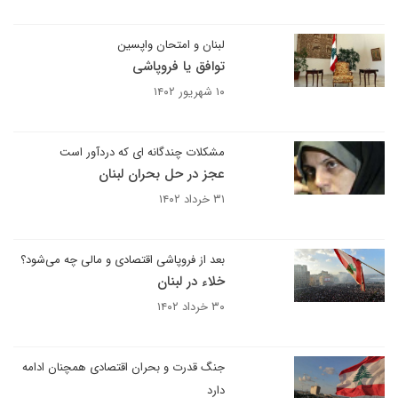
لبنان و امتحان واپسین
توافق یا فروپاشی
۱۰ شهریور ۱۴۰۲
مشکلات چندگانه ای که دردآور است
عجز در حل بحران لبنان
۳۱ خرداد ۱۴۰۲
بعد از فروپاشی اقتصادی و مالی چه می‌شود؟
خلاء در لبنان
۳۰ خرداد ۱۴۰۲
جنگ قدرت و بحران اقتصادی همچنان ادامه
دارد