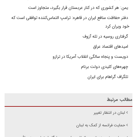
یمن: هر کشوری که در کنار عربستان قرار بگیرد، متجاوز است
دفتر حفاظت منافع ایران در قاهره: ترامپ التماس‌کننده توافقی است که
خود ویران کرد
گرفتاری روسیه در تله آزوف
امیدهای اقتصاد عراق
دویست و پنجاه سالگی انقلاب آمریکا در ترازو
چهره‌های کلیدی دولت برنام
تلگراف گراهام برای ایران
مطالب مرتبط
لبنان در انتظار تغییر
حمایت فرانسه از کمک به لبنان