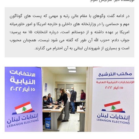
در ادامه گفت وگوهای با مقام عالی رتبه و مهمی که پست های گوناگون
مهم و حساسی را در وزارتخانه های داخلی و خارجه امریکا و امور خاورمیانه
امریکا بر عهده داشته و از دوستانم است، درباره انتخابات ۱۵ مه پرسید؛
جواب دادم: «حزب الله آن طور که گفته می شود نیست، همچنان محبوب
است و بسیاری از شهروندان لبنانی به آن احترام می گذارند.