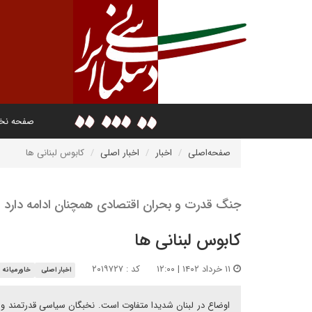
صفحه ن
صفحه‌اصلی
اخبار
اخبار اصلی
کابوس لبنانی ها
جنگ قدرت و بحران اقتصادی همچنان ادامه دارد
کابوس لبنانی ها
۱۱ خرداد ۱۴۰۲ | ۱۲:۰۰
کد : ۲۰۱۹۷۲۷
اخبار اصلی
خاورمیانه
اوضاع در لبنان شدیدا متفاوت است. نخبگان سیاسی قدرتمند 