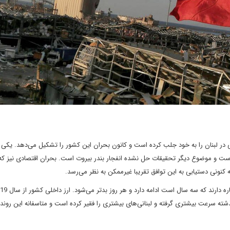
 در لبنان را به خود جلب کرده است و کانون بحران این کشور را تشکیل می‌دهد. یک
ت و موضوع دیگر تحقیقات حل نشده انفجار بندر بیروت است. بحران اقتصادی نیز که ل
ه کنونی دستیابی به این توافق تقریبا غیرممکن به نظر می‌رسد.
 گذشته سرعت بیشتری گرفته و لبنانی‌های بیشتری را فقیر کرده است و متاسفانه این رون