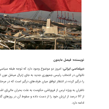
نویسنده: فیصل عابدون
دیپلماسی ایرانی:
امروز دو موضوع وجود دارد که توجه طبقه سیاسی
ناتوانی در انتخاب رئیس جمهوری جدید به جای ژنرال میشل عون اس
را درگیر کرده در انتظار توافق میان طرف‌های درگیر است که در مرحل
از 97 درصد از ارزش خود را از دست داده و سقوط آن در روزهای
ادامه دارد.