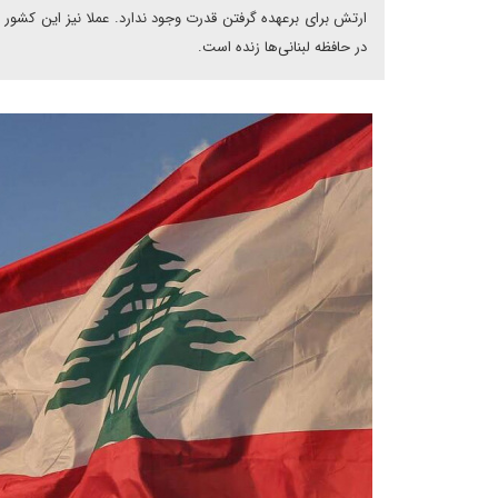
در حافظه لبنانی‌ها زنده است.