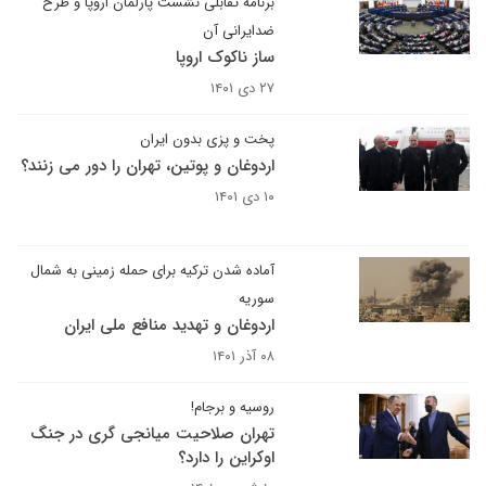
برنامه تقابلی نشست پارلمان اروپا و طرح
ضدایرانی آن
ساز ناکوک اروپا
۲۷ دی ۱۴۰۱
پخت و پزی بدون ایران
اردوغان و پوتین، تهران را دور می زنند؟
۱۰ دی ۱۴۰۱
آماده شدن ترکیه برای حمله زمینی به شمال
سوریه
اردوغان و تهدید منافع ملی ایران
۰۸ آذر ۱۴۰۱
روسیه و برجام!
تهران صلاحیت میانجی گری در جنگ
اوکراین را دارد؟