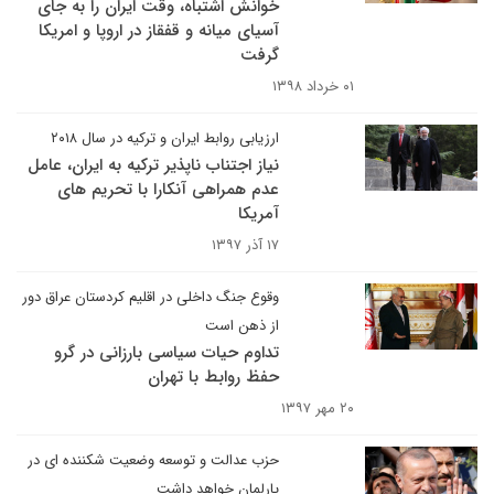
خوانش اشتباه، وقت ایران را به جای
آسیای میانه و قفقاز در اروپا و امریکا
گرفت
۰۱ خرداد ۱۳۹۸
ارزیابی روابط ایران و ترکیه در سال ۲۰۱۸
نیاز اجتناب ناپذیر ترکیه به ایران، عامل
عدم همراهی آنکارا با تحریم های
آمریکا
۱۷ آذر ۱۳۹۷
وقوع جنگ داخلی در اقلیم کردستان عراق دور
از ذهن است
تداوم حیات سیاسی بارزانی در گرو
حفظ روابط با تهران
۲۰ مهر ۱۳۹۷
حزب عدالت و توسعه وضعیت شکننده ای در
پارلمان خواهد داشت