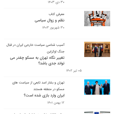
۳۰ دی ۱۴۰۳
معرفی کتاب
نظم و زوال سیاسی
۳۰ شهریور ۱۴۰۳
آسیب شناسی سیاست خارجی ایران در قبال
جنگ اوکراین
تغییر نگاه تهران به مسکو چقدر می
تواند جدی باشد؟
۰۵ تیر ۱۴۰۲
تهران و بشار اسد تابعی از سیاست های
مسکو در منطقه هستند
ایران وارد بازی شده است؟
۱۲ بهمن ۱۴۰۱