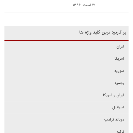
۲۱ اسفند ۱۳۹۶
پر کاربرد ترین کلید واژه ها
ایران
آمریکا
سوریه
روسیه
ایران و امریکا
اسرائیل
دونالد ترامپ
ترکیه