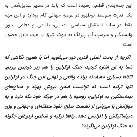
این جمع‌بندی قطعی رسیده است که باید در مسیر تبدیل‌شدن به
یک قدرت متوسط نوظهور در عرصه جهانی گام بردارد و این مهم
فقط در سایه استقلال سیاسی، امنیتی، نظامی و دفاعی بدون
وابستگی و سرسپردگی پررنگ به بلوک شرق یا غرب قابل حصول
است.
‌ اگرچه از بحث اصلی قدری دور می‌شویم‌ اما با همین نگاهی که
شما به آن اشاره کردید، جنگ اوکراین را هم زیر ذره‌بین ببریم.
اتفاقا بسیاری معتقدند برنده واقعی و نهایی این جنگ در اوکراین
تنها ترکیه است که توانست ضمن فروش پهپاد و سلاح‌های
نیمه‌سنگین به اوکراین، روسیه را هم در جرگه خود نگه دارد و به
موازاتش با میزبانی از نشست صلح، نفوذ منطقه‌ای و جهانی و وزن
دیپلماتیکش را افزایش دهد. واقعا ترکیه و شخص اردوغان چگونه
به جنگ اوکراین می‌نگرند؟