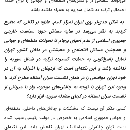
می‌تواند سطحی از واکنش‌های منطقه‌ای و جهانی را برای حمله
احتمالی ترکیه به شمال سوریه به همراه داشته باشد.
‌ به شکل جدی‌تر روی ایران تمرکز کنیم. علاوه بر نکاتی که مطرح
کردید به نظر می‌رسد در سایه مسائل حوزه سیاست خارجی
جمهوری اسلامی از عدم احیای برجام تا تحولات منطقه‌ای و جهانی
و همچنین مسائل اقتصادی و معیشتی در داخل کشور، تهران
تمایل پاسخ‌گویی به حملات گسترده ترکیه در شمال سوریه را
نداشته باشد و این نکته‌ای است که اردوغان با اشراف به آن در
خود تهران مواضعی را در همان نشست سران آستانه مطرح کرد. با
وجود این تهران با توجه به چالش‌های موجود، ولو با میزبانی از
نشست سران آستانه در کجای معادله سوریه قرار دارد؟
کسی منکر آن نیست که مشکلات و چالش‌های داخلی، منطقه‌ای
و جهانی جمهوری اسلامی به خصوص در دولت رئیسی سبب شده
است توان چانه‌زنی دیپلماتیک تهران کاهش یابد. این نکته‌ای