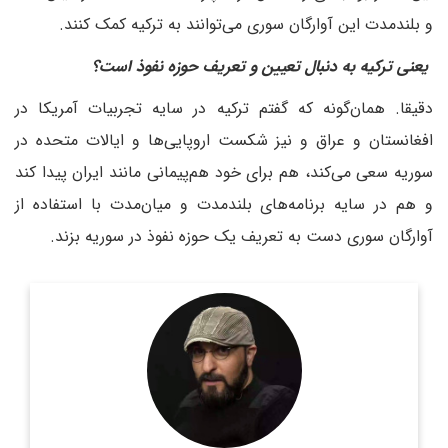
و بلندمدت این آوارگان سوری می‌توانند به ترکیه کمک کنند.
یعنی ترکیه به دنبال تعیین و تعریف حوزه نفوذ است؟
دقیقا. همان‌گونه که گفتم ترکیه در سایه تجربیات آمریکا در
افغانستان و عراق و نیز شکست اروپایی‌ها و ایالات متحده در
سوریه سعی می‌کند، هم برای خود هم‌پیمانی مانند ایران پیدا کند
و هم در سایه برنامه‌های بلندمدت و میان‌مدت با استفاده از
آوارگان سوری دست به تعریف یک حوزه نفوذ در سوریه بزند.
روزنامه نگار و کارشناس ارشد روزنامه نگاری سیاسی و عضو
تحریریه دیپلماسی ایرانی.
اطلاعات بیشتر