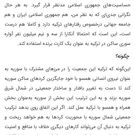
حساسیت‌های جمهوری اسلامی مدنظر قرار گیرد. به هر حال
نگرانی جدی‌ای که به نظر من، هم جمهوری اسلامی ایران و هم
جامعه جهانی درخصوص رفتار‌های ترکیه دارد و کاملا هم درست
است، این است که احتمالا آنکارا از سه و نیم میلیون نفر آواره
سوری ساکن در ترکیه به عنوان یک کارت برنده استفاده کند.
‌ چگونه؟
این‌گونه که ترکیه این جمعیت را در مرزهای مشترک با سوریه به
عنوان نیروی انسانی همسو با خود جایگزین کردهای ساکن سوریه
کند تا دست به تغییر بافتار و ساختار جمعیتی در شمال شرق
سوریه بزند و به این ترتیب این بخش از سوریه به‌عنوان بخش
همراه و همسو با ترکیه عمل کند. اگر این اتفاق روی بدهد ترکیب
جمعیتی شمال سوریه با محوریت کردها به هم خواهد ریخت و
ترکیه به دنبال آن می‌تواند کارهای دیگری خلاف با منافع و امنیت