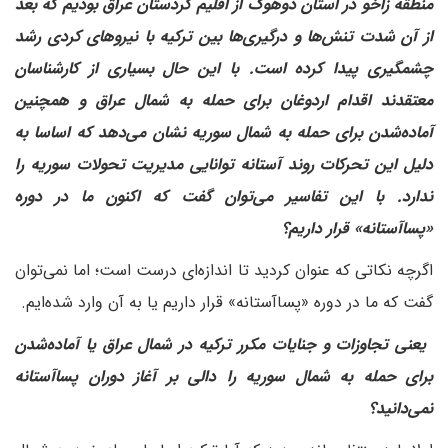
منطقه زاخو در استان دوهوک از اقلیم کردستان عراق بودیم که بعد
از آن شدت تنش‌ها و درگیری‌ها بین ترکیه با نیروهای کردی رشد
چشمگیری پیدا کرده است. با این حال بسیاری از کارشناسان
معتقدند اقدام اردوغان برای حمله به شمال عراق و همچنین
آماده‌شدن برای حمله به شمال سوریه نشان می‌دهد که اساسا به
دلیل این تحرکات روند آستانه توانایی مدیریت تحولات سوریه را
ندارد. با این تفاسیر می‌توان گفت که اکنون ما در دوره
«پساآستانه» قرار داریم؟
اگرچه نکاتی که عنوان کردید تا اندازه‌ای درست است؛ اما نمی‌توان
گفت که ما در دوره «پساآستانه» قرار داریم یا به آن وارد شده‌ایم.
‌ یعنی تجاوزات و جنایات مکرر ترکیه در شمال عراق یا آماده‌شدن
برای حمله به شمال سوریه را دالی بر آغاز دوران پساآستانه
نمی‌دانید؟