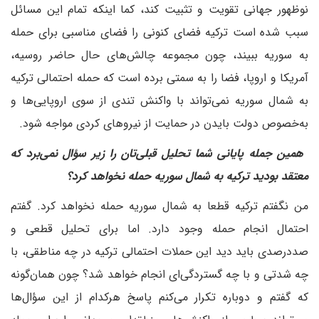
نوظهور جهانی تقویت و تثبیت کند، کما اینکه تمام این مسائل
سبب شده است ترکیه فضای کنونی را فضای مناسبی برای حمله
به سوریه ببیند، چون مجموعه چالش‌های حال حاضر روسیه،
آمریکا و اروپا، فضا را به سمتی برده است که حمله احتمالی ترکیه
به شمال سوریه نمی‌تواند با واکنش تندی از سوی اروپایی‌ها و
به‌خصوص دولت بایدن در حمایت از نیروهای کردی مواجه شود.
‌ همین جمله پایانی شما تحلیل قبلی‌تان را زیر سؤال نمی‌برد که
معتقد بودید ترکیه به شمال سوریه حمله نخواهد کرد؟
من نگفتم ترکیه قطعا به شمال سوریه حمله نخواهد کرد. گفتم
احتمال انجام حمله وجود دارد. اما برای تحلیل قطعی و
صددرصدی باید دید این حملات احتمالی ترکیه در چه مناطقی، با
چه شدتی و با چه گستردگی‌ای انجام خواهد شد؟ چون همان‌گونه
که گفتم و دوباره تکرار می‌کنم پاسخ هرکدام از این سؤال‌ها