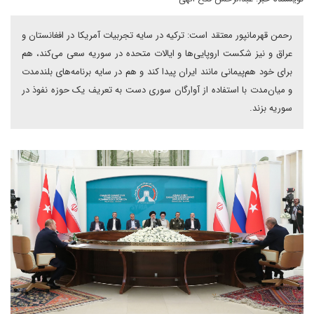
رحمن قهرمانپور معتقد است: ترکیه در سایه تجربیات آمریکا در افغانستان و
عراق و نیز شکست اروپایی‌ها و ایالات متحده در سوریه سعی می‌کند، هم
برای خود هم‌پیمانی مانند ایران پیدا کند و هم در سایه برنامه‌های بلندمدت
و میان‌مدت با استفاده از آوارگان سوری دست به تعریف یک حوزه نفوذ در
سوریه بزند.