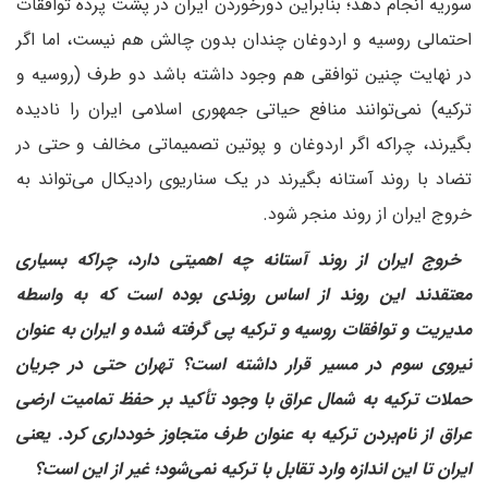
سوریه انجام دهد؛ بنابراین دورخوردن ایران در پشت پرده توافقات
احتمالی روسیه و اردوغان چندان بدون چالش هم نیست، اما اگر
در نهایت چنین توافقی هم وجود داشته باشد دو طرف (روسیه و
ترکیه) نمی‌توانند منافع حیاتی جمهوری اسلامی ایران را نادیده
بگیرند، چراکه اگر اردوغان و پوتین تصمیماتی مخالف و حتی در
تضاد با روند آستانه بگیرند در یک سناریوی رادیکال می‌تواند به
خروج ایران از روند منجر شود.
‌ خروج ایران از روند آستانه چه اهمیتی دارد، چراکه بسیاری
معتقدند این روند از اساس روندی بوده است که به واسطه
مدیریت و توافقات روسیه و ترکیه پی گرفته شده و ایران به عنوان
نیروی سوم در مسیر قرار داشته است؟ تهران حتی در جریان
حملات ترکیه به شمال عراق با وجود تأکید بر حفظ تمامیت ارضی
عراق از نام‌بردن ترکیه به عنوان طرف متجاوز خودداری کرد. یعنی
ایران تا این اندازه وارد تقابل با ترکیه نمی‌شود؛ غیر از این است؟