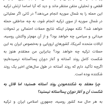
قطعی و تحلیلی متقن منتظر ماند و دید که آیا اساسا ارتش ترکیه
این حمله را به شمال سوریه انجام می‌دهد؟ در ثانی اگر عملیاتی
در شمال سوریه از سوی ترکیه انجام شود، به چه مناطقی حمله
خواهد شد؟ نکته مهم‌تر اینکه نتایج حملات احتمالی بر تحولات
میدانی و سیاسی چه خواهد بود؟ و از آن مهم‌تر واکنش روسیه،
ایالات متحده آمریکا، کشورهای اروپایی و به‌خصوص ایران به این
حملات ترکیه چه خواهد بود؟ بنابراین من معتقدم هنوز به
شکست کامل روند آستانه و آغاز دوران پساآستانه نرسیده‌ایم؛
اگرچه تأکید دارم که روند آستانه در طول سال‌های اخیر یک روند
شکننده بوده است.
‌ چرا معتقد به شکننده‌بودن روند آستانه هستید؛ اما قائل به
شکست آن و آغاز دوران پساآستانه نیستید؟
به هر حال سه کشور روسیه، جمهوری اسلامی ایران و ترکیه