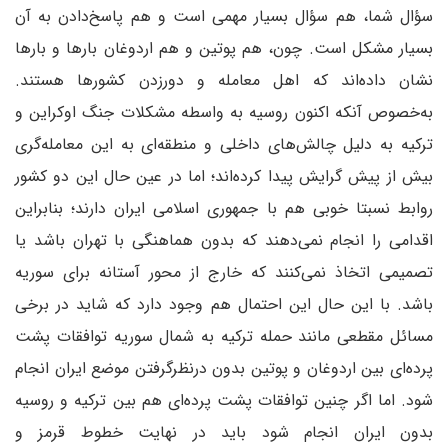
سؤال شما، هم سؤال بسیار مهمی است و هم پاسخ‌دادن به آن
بسیار مشکل است. چون، هم پوتین و هم اردوغان بارها و بارها
نشان داده‌اند که اهل معامله و دورزدن کشورها هستند.
به‌خصوص آنکه اکنون روسیه به واسطه مشکلات جنگ اوکراین و
ترکیه به دلیل چالش‌های داخلی و منطقه‌ای به این معامله‌گری
بیش از پیش گرایش پیدا کرده‌اند؛ اما در عین حال این دو کشور
روابط نسبتا خوبی هم با جمهوری اسلامی ایران دارند؛ بنابراین
اقدامی را انجام نمی‌دهند که بدون هماهنگی با تهران باشد یا
تصمیمی اتخاذ نمی‌کنند که خارج از محور آستانه برای سوریه
باشد. با این حال این احتمال هم وجود دارد که شاید در برخی
مسائل مقطعی مانند حمله ترکیه به شمال سوریه توافقات پشت
پرده‌ای بین اردوغان و پوتین بدون درنظرگرفتن موضع ایران انجام
شود. اما اگر چنین توافقات پشت پرده‌ای هم بین ترکیه و روسیه
بدون ایران انجام شود باید در نهایت خطوط قرمز و