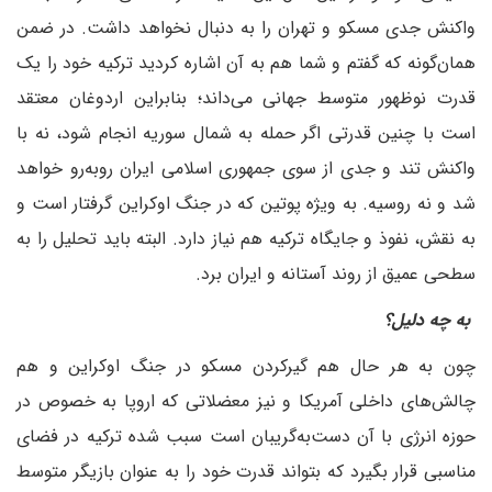
واکنش جدی مسکو و تهران را به دنبال نخواهد داشت. در ضمن
همان‌گونه که گفتم و شما هم به آن اشاره کردید ترکیه خود را یک
قدرت نوظهور متوسط جهانی می‌داند؛ بنابراین اردوغان معتقد
است با چنین قدرتی اگر حمله به شمال سوریه انجام شود، نه با
واکنش تند و جدی از سوی جمهوری اسلامی ایران روبه‌رو خواهد
شد و نه روسیه. به ویژه پوتین که در جنگ اوکراین گرفتار است و
به نقش، نفوذ و جایگاه ترکیه هم نیاز دارد. البته باید تحلیل را به
سطحی عمیق از روند آستانه و ایران برد.
‌ به چه دلیل؟
چون به هر حال هم گیرکردن مسکو در جنگ اوکراین و هم
چالش‌های داخلی آمریکا و نیز معضلاتی که اروپا به خصوص در
حوزه انرژی با آن دست‌به‌گریبان است سبب شده ترکیه در فضای
مناسبی قرار بگیرد که بتواند قدرت خود را به عنوان بازیگر متوسط