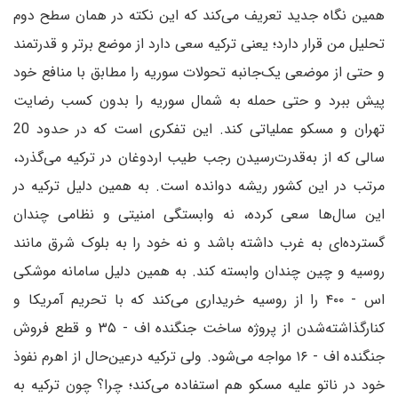
همین نگاه جدید تعریف می‌کند که این نکته در همان سطح دوم
تحلیل من قرار دارد؛ یعنی ترکیه سعی دارد از موضع برتر و قدرتمند
و حتی از موضعی یک‌جانبه تحولات سوریه را مطابق با منافع خود
پیش ببرد و حتی حمله به شمال سوریه را بدون کسب رضایت
تهران و مسکو عملیاتی کند. این تفکری است که در حدود 20
سالی که از به‌قدرت‌رسیدن رجب طیب اردوغان در ترکیه می‌گذرد،
مرتب در این کشور ریشه دوانده است. به همین دلیل ترکیه در
این سال‌ها سعی کرده، نه وابستگی امنیتی و نظامی چندان
گسترده‌ای به غرب داشته باشد و نه خود را به بلوک شرق مانند
روسیه و چین چندان وابسته کند. به همین دلیل سامانه موشکی
اس - ۴۰۰ را از روسیه خریداری می‌کند که با تحریم آمریکا و
کنار‌گذاشته‌شدن از پروژه ساخت جنگنده اف - ۳۵ و قطع فروش
جنگنده اف - ۱۶ مواجه می‌شود. ولی ترکیه در‌عین‌حال از اهرم نفوذ
خود در ناتو علیه مسکو هم استفاده می‌کند؛ چرا؟ چون ترکیه به