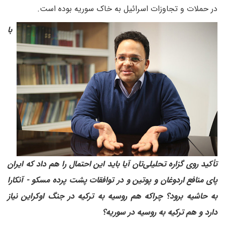
در حملات و تجاوزات اسرائیل به خاک سوریه بوده است.
‌ با
تأکید روی گزاره تحلیلی‌تان آیا باید این احتمال را هم داد که ایران
پای منافع اردوغان و پوتین و در توافقات پشت پرده مسکو - آنکارا
به حاشیه برود؟ چراکه هم روسیه به ترکیه در جنگ اوکراین نیاز
دارد و هم ترکیه به روسیه در سوریه؟