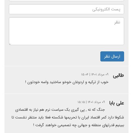
ارسال نظر
طالبی
۰۹ مرداد ۱۴۰۱ | ۱۵:۰۴
خوب از ترکیه و اردوغان خوخو ساختید واسه خودتون !
علی بابا
۰۹ مرداد ۱۴۰۱ | ۱۵:۱۵
جنگ که نه , پی گیری بک سیاست نرم هم نیاز به اقتصادی
شکوفا دارد کمر اقتصاد ایران با تحریمها شکسته فعلا باید منتظر نشست تا
ببینیم قدرتهای منطقه و جهانی چه تصمیمی خواهند گرفت !