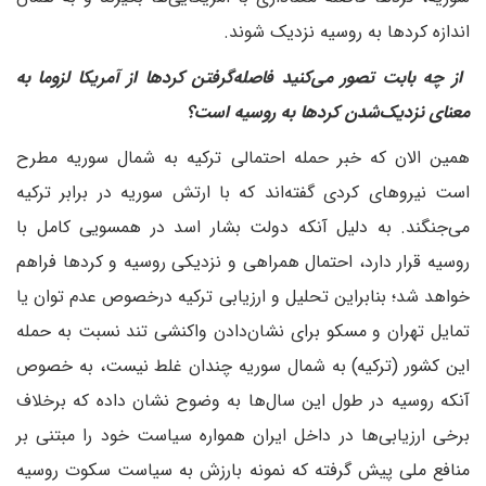
اندازه کردها به روسیه نزدیک شوند.
‌ از چه بابت تصور می‌کنید فاصله‌گرفتن کردها از آمریکا لزوما به
معنای نزدیک‌شدن کردها به روسیه است؟
همین الان که خبر حمله احتمالی ترکیه به شمال سوریه مطرح
است نیروهای کردی گفته‌اند که با ارتش سوریه در برابر ترکیه
می‌جنگند. به دلیل آنکه دولت بشار اسد در همسویی کامل با
روسیه قرار دارد، احتمال همراهی و نزدیکی روسیه و کردها فراهم
خواهد شد؛ بنابراین تحلیل و ارزیابی ترکیه درخصوص عدم توان یا
تمایل تهران و مسکو برای نشان‌دادن واکنشی تند نسبت به حمله
این کشور (ترکیه) به شمال سوریه چندان غلط نیست، به خصوص
آنکه روسیه در طول این سال‌ها به وضوح نشان داده که برخلاف
برخی ارزیابی‌ها در داخل ایران همواره سیاست خود را مبتنی بر
منافع ملی پیش گرفته که نمونه بارزش به سیاست سکوت روسیه