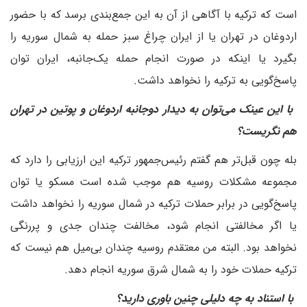
است که ترکیه با آگاهی از آن به این جمع‌بندی برسد که با حضور
اردوغان در تهران یا از ایران چراغ سبز حمله به شمال سوریه را
بگیرد یا اینکه در صورت انجام حمله یک‌جانبه، ایران توان
پاسخ‌گویی به ترکیه را نخواهد داشت.
‌ با این عینک می‌توان به دیدار دوجانبه اردوغان و پوتین در تهران
هم نگریست؟
بله چون قبل‌تر هم گفتم رئیس‌جمهور ترکیه این ارزیابی را دارد که
مجموعه مشکلات روسیه هم موجب شده است مسکو یا توان
پاسخ‌گویی در برابر حملات ترکیه در شمال سوریه را نخواهد داشت
یا اگر مخالفتی انجام شود، مخالفت چندان جدی و پررنگی
نخواهد بود. البته من معتقدم روسیه چندان بی‌میل هم نیست که
ترکیه حملات خود را به شمال شرق سوریه انجام دهد.
‌ با استناد به چه دلیلی چنین باوری دارید؟