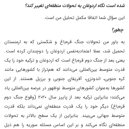
شده است نگاه اردوغان به تحولات منطقه‌ای تغییر کند؟
این سؤال شما اتفاقا مکمل تحلیل من است.
‌ چطور؟
به باور من تحولات جنگ قره‌باغ و شکستی که به ارمنستان
تحمیل شد، عملا اعتماد‌به‌نفس اردوغان را دو‌چندان کرده است.
یعنی بعد از جنگ دوم قره‌باغ است که اردوغان و ترکیه خود را یک
قدرت متوسط بین‌المللی می‌دانند که هم‌تراز با کشورهایی مانند
کره جنوبی، اندونزی، آفریقای جنوبی و برزیل هستند. از این
کشورها به‌عنوان کشورهای متوسط نوظهور در عرصه بین‌المللی یاد
می‌کنند؛ بنابراین ترکیه بعد از پاییز سال ۲۰۲۰ (وقوع جنگ دوم
قره‌باغ) دیگر خود را یک قدرت منطقه‌ای نمی‌داند‌ بلکه قدرت
متوسط جهانی می‌بیند. بنابراین از یک سطح بالاتر به تحولات
منطقه‌ای نگاه می‌کند و بر این اساس مسئله سوریه را هم ذیل