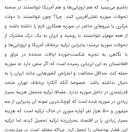
باشیم می‌بینید که هم اروپایی‌ها و هم آمریکا نتوانستند در صحنه
تحولات سوریه نقش‌آفرینی کنند. چرا؟ چون نتوانستند با دولت
مرکزی یا نیروهای حاضر در سوریه همکاری لازم را داشته باشند و
از همه مهم‌تر نتوانستند با روسیه و ایران به یک درک مشترک از
تحولات سوریه برسند؛ بنابراین ترکیه برخلاف آمریکا و اروپایی‌ها و
با نگاهی به تجربه شکست‌خورده ایالات متحده در عراق و
افغانستان به این ارزیابی رسیده است که اگر سعی دارد به سوریه
حمله کند، حداقل مخالفت و اعتراض کشورهایی مانند ایران را به
دنبال نداشته باشد. خصوصا آنکه آنکارا برخلاف تهران متحد
قدرتمندی در داخل سوریه ندارد. مضافا ترکیه متحمل هزینه بسیار
زیادی در سوریه شده است که کوچک‌ترین نمونه آن پذیرایی از سه
میلیون و ۵۰۰ هزار نفر آواره سوری در خاک ترکیه است که هزینه
بسیار زیادی را بر اقتصاد بحران‌زده ترکیه تحمیل کرده، اما ترکیه
این فشار بودجه‌ای را تحمل کرد. چراکه معتقد است در میان‌مدت