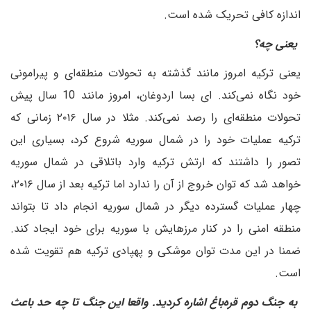
اندازه کافی تحریک شده است.
‌ یعنی چه؟
یعنی ترکیه امروز مانند گذشته به تحولات منطقه‌ای و پیرامونی
خود نگاه نمی‌کند. ای بسا اردوغان، امروز مانند 10 سال پیش
تحولات منطقه‌ای را رصد نمی‌کند. مثلا در سال ۲۰۱۶ زمانی که
ترکیه عملیات خود را در شمال سوریه شروع کرد، بسیاری این
تصور را داشتند که ارتش ترکیه وارد باتلاقی در شمال سوریه
خواهد شد که توان خروج از آن را ندارد اما ترکیه بعد از سال ۲۰۱۶،
چهار عملیات گسترده دیگر در شمال سوریه انجام داد تا بتواند
منطقه امنی را در کنار مرزهایش با سوریه برای خود ایجاد کند.
ضمنا در این مدت توان موشکی و پهپادی ترکیه هم تقویت شده
است.
‌ به جنگ دوم قره‌باغ اشاره کردید. واقعا این جنگ تا چه حد باعث