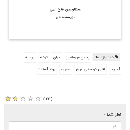
عبدالرحمن فتح الهی
نویسنده خبر
کلید واژه ها:
رحمن قهرمانپور
ایران
ترکیه
روسیه
آمریکا
اقلیم کردستان عراق
سوریه
روند آستانه
( ۲۲ )
نظر شما :