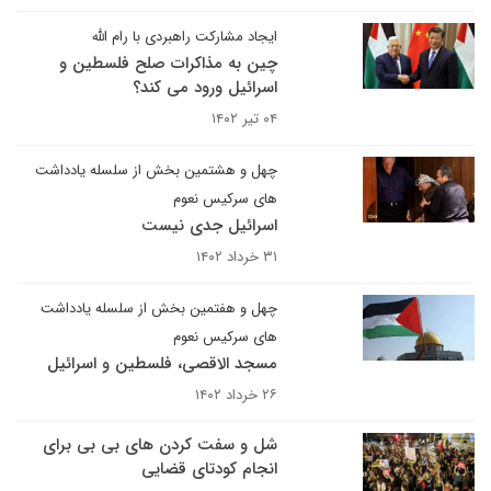
ایجاد مشارکت راهبردی با رام الله
چین به مذاکرات صلح فلسطین و
اسرائیل ورود می کند؟
۰۴ تیر ۱۴۰۲
چهل و هشتمین بخش از سلسله یادداشت
های سرکیس نعوم
اسرائیل جدی نیست
۳۱ خرداد ۱۴۰۲
چهل و هفتمین بخش از سلسله یادداشت
های سرکیس نعوم
مسجد الاقصی، فلسطین و اسرائیل
۲۶ خرداد ۱۴۰۲
شل و سفت کردن های بی بی برای
انجام کودتای قضایی