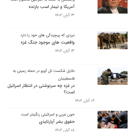
آمریکا و تیمار اسب بازنده
۱۳ آبان ۱۴۰۲
نبردی که پیچیدگی های خود را دارد
واقعیت های موجود جنگ غزه
۱۳ آبان ۱۴۰۲
دلایل شکست تل آویو در حمله زمینی به
فلسطینیان
در غزه چه سرنوشتی در انتظار اسرائیل
است؟
۰۹ آبان ۱۴۰۲
خون غربی و اسرائیلی رنگینتر است
حقوق بشر آپارتایدی
۰۸ آبان ۱۴۰۲