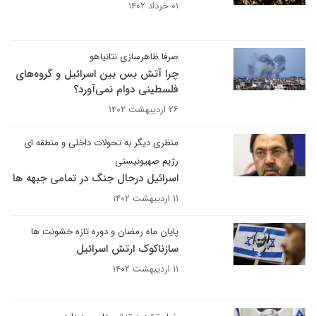
۰۱ خرداد ۱۴۰۲
صرفا ظاهرسازی نتانیاهو
چرا آتش بس بین اسرائیل و گروه‌های
فلسطینی دوام نمی‌آورد؟
۲۶ اردیبهشت ۱۴۰۲
منظری دیگر به تحولات داخلی و منطقه ای
رژیم صهیونیستی
اسرائیل درحال جنگ در تمامی جبهه ها
۱۱ اردیبهشت ۱۴۰۲
پایان ماه رمضان و دوره تازه خشونت ها
سازناکوک ارتش اسرائیل
۱۱ اردیبهشت ۱۴۰۲