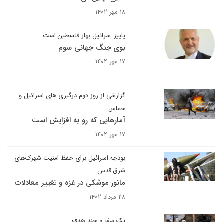
۱۸ مهر ۱۴۰۲
پاییز اسرائیل بهار فلسطین است
بوی جنگ جهانی سوم
۱۷ مهر ۱۴۰۲
گزارشی از روز دوم درگیری های اسرائیل و
حماس
آمارهایی که رو به افزایش است
۱۷ مهر ۱۴۰۲
بودجه اسرائیل برای حفظ امنیت شهرک‌های
شرق قدس
مانور موشکی در غزه و تغییر معادلات
۲۸ مرداد ۱۴۰۲
یک سفر و چند هدف