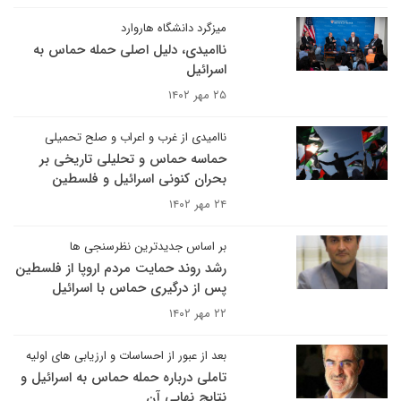
میزگرد دانشگاه هاروارد
ناامیدی، دلیل اصلی حمله حماس به
اسرائیل
۲۵ مهر ۱۴۰۲
ناامیدی از غرب و اعراب و صلح تحمیلی
حماسه حماس و تحلیلی تاریخی بر
بحران کنونی اسرائیل و فلسطین
۲۴ مهر ۱۴۰۲
بر اساس جدیدترین نظرسنجی ها
رشد روند حمایت مردم اروپا از فلسطین
پس از درگیری حماس با اسرائیل
۲۲ مهر ۱۴۰۲
بعد از عبور از احساسات و ارزیابی های اولیه
تاملی درباره حمله حماس به اسرائیل و
نتایج نهایی آن