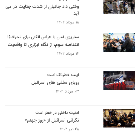
وقتی داد جانیان از شدت جنایت در می
آید
۱۸ مرداد ۱۴۰۲
سناریوی آمان یا هراس افکنی برای انحراف؟!
انتفاضه سوم، از نگاه ابزاری تا واقعیت
۱۶ مرداد ۱۴۰۲
آینده خطرناک است
رویای سلفی های اسرائیل
۰۳ مرداد ۱۴۰۲
امنیت داخلی در خطر است
نگرانی اسرائیل از «روز جهنم»
۲۸ تیر ۱۴۰۲