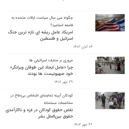
چگونه سی سال سیاست ایالات متحده به
فاجعه انجامید؟
امریکا، عامل ریشه ای تازه ترین جنگ
اسرائیل و فلسطین
۰۴ آبان ۱۴۰۲
مروری بر جنایات اسرائیلی ها
چرا «عامل ایجاد این طوفان ویرانگر»
خود صهیونیست ها بودند
۲۹ مهر ۱۴۰۲
کودکان آیینه تمام‌نمای اشخاص بی‌دفاع در
مخاصمات مسلحانه
نقض حقوق کودکان در غزه و ناکارآمدی
حقوق بین‌الملل بشر
۲۶ مهر ۱۴۰۲