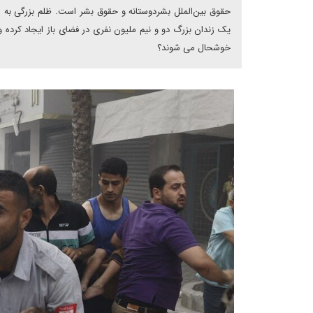
حقوق بین‌الملل بشردوستانه و حقوق بشر است. ظلم بزرگی به مل
یک زندان بزرگ دو و نیم ملیون نفری در فضای باز ایجاد کرده 
خوشحال می شوند؟