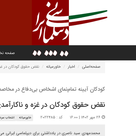
صفحه ن
صفحه‌اصلی
اخبار
خاورمیانه
نقض حقوق کودکان در غزه 
کودکان آیینه تمام‌نمای اشخاص بی‌دفاع در مخاص
نقض حقوق کودکان در غزه و ناکارآمدی
۲۶ مهر ۱۴۰۲ | ۱۶:۰۰
کد : ۲۰۲۲۴۸۵
خاورمیانه
انتخاب سردب
محمدمهدی سید ناصری در یادداشتی برای دیپلماسی ایرانی می ن