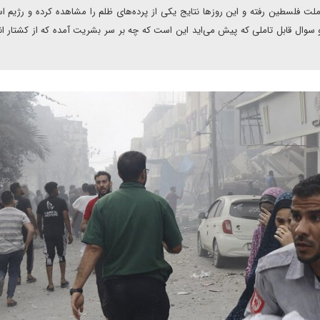
ت فلسطین رفته و این روزها نتایج یکی از پرده‌های ظلم را مشاهده کرده و رژیم اس
و سوال قابل تاملی که پیش می‌اید این است که چه بر سر بشریت آمده که از کشتار ان