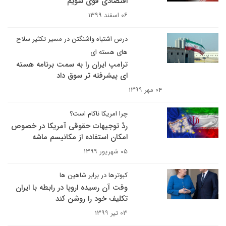
اقتصادی قوی شویم
۰۶ اسفند ۱۳۹۹
درس اشتباه واشنگتن در مسیر تکثیر سلاح
های هسته ای
ترامپ ایران را به سمت برنامه هسته
ای پیشرفته تر سوق داد
۰۴ مهر ۱۳۹۹
چرا امریکا ناکام است؟
ردّ توجیهات حقوقی آمریکا در خصوص
امکان استفاده از مکانیسم ماشه
۰۵ شهریور ۱۳۹۹
کبوترها در برابر شاهین ها
وقت آن رسیده اروپا در رابطه با ایران
تکلیف خود را روشن کند
۰۳ تیر ۱۳۹۹