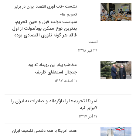
نشست «تاب آوری اقتصاد ایران در برابر
تحریم ها»
سیاست دولت قبل و حین تحریم،
بدترین نوع ممکن بود/دولت از اول
فاقد هر گونه تئوری اقتصادی بوده
است
۲۹ تیر ۱۳۹۸
مخاطب پیام این رویداد که بود
جنجال استعفای ظریف
۱۱ اسفند ۱۳۹۷
آمریکا تحریم‌ها را بازگرداند و صادرات به ایران را
۷برابر کرد
۱۷ آذر ۱۳۹۷
هدف امریکا با همه دشمنی تضعیف ایران