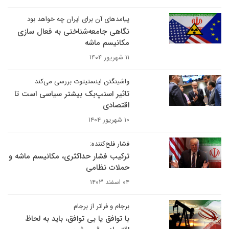
پیامدهای آن برای ایران چه خواهد بود
نگاهی جامعه‌شناختی به فعال سازی
مکانیسم ماشه
۱۱ شهریور ۱۴۰۴
واشینگتن اینستیتوت بررسی می‌کند
تاثیر اسنپ‌بک بیشتر سیاسی است تا
اقتصادی
۱۰ شهریور ۱۴۰۴
فشار فلج‌کننده:
ترکیب فشار حداکثری، مکانیسم ماشه و
حملات نظامی
۰۴ اسفند ۱۴۰۳
برجام و فراتر از برجام
با توافق یا بی توافق، باید به لحاظ