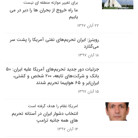
برای تغییر موازنه منطقه ای نیست
ما راه خروج از بحران ها را دیر در می
یابیم
۲۲ آبان ۱۳۹۷
رویترز: ایران تحریم‌های نفتی آمریکا را پشت سر
می‌گذارد
۱۸ آبان ۱۳۹۷
جزئیات دور جدید تحریم‌های آمریکا علیه ایران: ۵۰
بانک و شرکت‌های تابعه، ۲۰۰ شخص و کشتی،
ایران‌ایر و ۶۵ هواپیما تحریم شدند
۱۵ آبان ۱۳۹۷
امریکا نظام را هدف گرفته است
انتخاب دشوار ایران در آستانه تحریم
های همه جانبه ترامپ
۱۴ آبان ۱۳۹۷