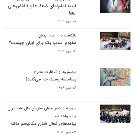
آیینه تمام‌نمای ضعف‌ها و تناقض‌های
اروپا
۰۸ مهر ۱۴۰۴
بازگشت به ۱۰ سال پیش
مفهوم اسنپ بک برای ایران چیست؟
۰۶ مهر ۱۴۰۴
پرسش‌ها و انتظارات مطرح
پساماشه رسید، چه می‌کنید؟
۰۶ مهر ۱۴۰۴
سرنوشت تحریم‌های سازمان ملل علیه ایران
چه خواهد شد
پیامدهای فعال شدن مکانیسم ماشه
۰۵ مهر ۱۴۰۴