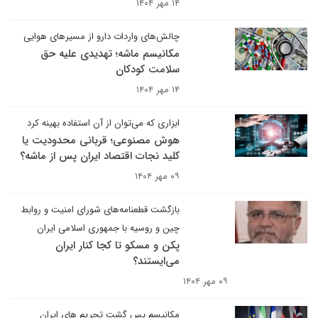
۱۴ مهر ۱۴۰۴
چالش‌های واردات دارو از مسیرهای هوایی
مکانیسم ماشه؛ تهدیدی علیه حق
سلامت کودکان
۱۴ مهر ۱۴۰۴
ابزاری که می‌‌توان از آن استفاده بهینه کرد
هوش مصنوعی؛ قربانی محدودیت یا
کلید نجات اقتصاد ایران پس از ماشه؟
۰۹ مهر ۱۴۰۴
بازگشت قطعنامه‌های شورای امنیت و روابط
چین و روسیه با جمهوری اسلامی ایران
پکن و مسکو تا کجا کنار ایران
می‌ایستند؟
۰۹ مهر ۱۴۰۴
مکانیسم پس گشت تحریم های ایران