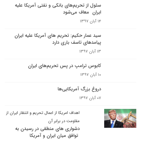
سئول از تحریم‌های بانکی و نفتی آمریکا علیه
ایران معاف می‌شود
۱۴ آبان ۱۳۹۷
سید عمار حکیم: تحریم های آمریکا علیه ایران
پیامدهای تاسف باری دارد
۱۳ آبان ۱۳۹۷
کابوس ترامپ در پس تحریم‌های ایران
۱۰ آبان ۱۳۹۷
دروغ بزرگ آمریکایی‌ها
۰۷ آبان ۱۳۹۷
اهداف امریکا از اعمال تحریم و انتظار ایران از
مقاومت در برابر آن
دشواری های منطقی در رسیدن به
توافق میان ایران و آمریکا