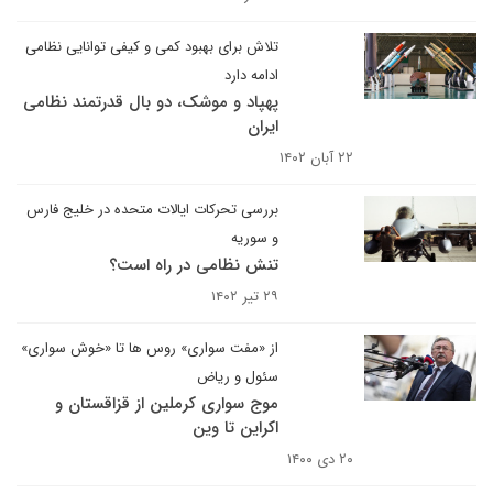
تلاش برای بهبود کمی و کیفی توانایی نظامی
ادامه دارد
پهپاد و موشک، دو بال قدرتمند نظامی
ایران
۲۲ آبان ۱۴۰۲
بررسی تحرکات ایالات متحده در خلیج فارس
و سوریه
تنش نظامی در راه است؟
۲۹ تیر ۱۴۰۲
از «مفت سواری» روس ها تا «خوش سواری»
سئول و ریاض
موج سواری کرملین از قزاقستان و
اکراین تا وین
۲۰ دی ۱۴۰۰