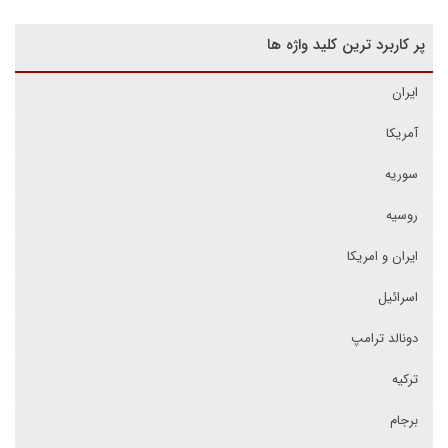
پر کاربرد ترین کلید واژه ها
ایران
آمریکا
سوریه
روسیه
ایران و امریکا
اسرائیل
دونالد ترامپ
ترکیه
برجام