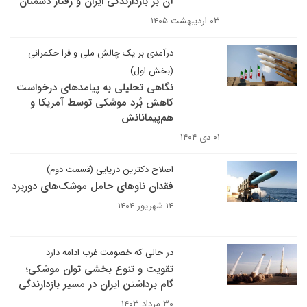
آن بر بازدارندگی ایران و رفتار دشمنان
۰۳ اردیبهشت ۱۴۰۵
درآمدی بر یک چالش ملی و فرا-حکمرانی
(بخش اول)
نگاهی تحلیلی به پیامدهای درخواست
کاهش بُرد موشکی توسط آمریکا و
هم‌پیمانانش
۰۱ دی ۱۴۰۴
اصلاح دکترین دریایی (قسمت دوم)
فقدان ناوهای حامل موشک‌های دوربرد
۱۴ شهریور ۱۴۰۴
در حالی که خصومت غرب ادامه دارد
تقویت و تنوع بخشی توان موشکی؛
گام‌ برداشتن ایران در مسیر بازدارندگی
۳۰ مرداد ۱۴۰۳