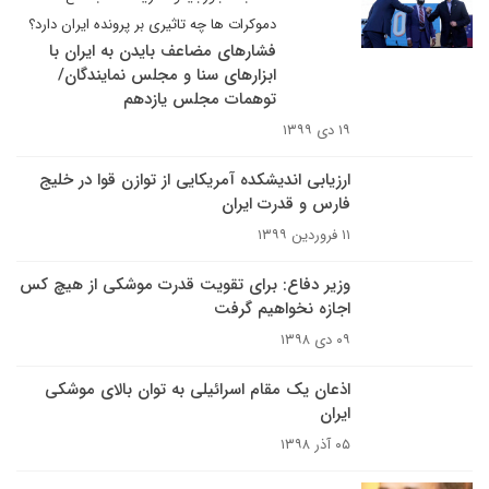
دموکرات ها چه تاثیری بر پرونده ایران دارد؟
فشارهای مضاعف بایدن به ایران با
ابزارهای سنا ‌‌و مجلس نمایندگان/
توهمات مجلس یازدهم
۱۹ دی ۱۳۹۹
ارزیابی اندیشکده آمریکایی از توازن قوا در خلیج
فارس و قدرت ایران
۱۱ فروردین ۱۳۹۹
وزیر دفاع: برای تقویت قدرت موشکی از هیچ کس
اجازه نخواهیم گرفت
۰۹ دی ۱۳۹۸
اذعان یک مقام اسرائیلی به توان بالای موشکی
ایران
۰۵ آذر ۱۳۹۸