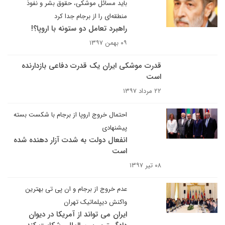
باید مسائل موشکی، حقوق بشر و نفوذ
منطقه‌ای را از برجام جدا کرد
راهبرد تعامل دو ستونه با اروپا؟!
۰۹ بهمن ۱۳۹۷
قدرت موشکی ایران یک قدرت دفاعی بازدارنده
است
۲۲ مرداد ۱۳۹۷
احتمال خروج اروپا از برجام با شکست بسته
پیشنهادی
انفعال دولت به شدت آزار دهنده شده
است
۰۸ تیر ۱۳۹۷
عدم خروج از برجام و ان پی تی بهترین
واکنش دیپلماتیک تهران
ایران می تواند از آمریکا در دیوان