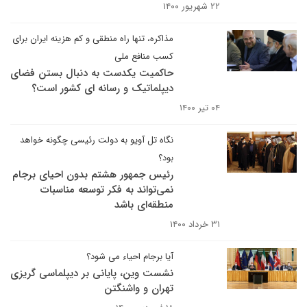
۲۲ شهریور ۱۴۰۰
مذاکره، تنها راه منطقی و کم هزینه ایران برای
کسب منافع ملی
حاکمیت یکدست به دنبال بستن فضای
دیپلماتیک و رسانه ای کشور است؟
۰۴ تیر ۱۴۰۰
نگاه تل آویو به دولت رئیسی چگونه خواهد
بود؟
رئیس جمهور هشتم بدون احیای برجام
نمی‌تواند به فکر توسعه مناسبات
منطقه‌ای باشد
۳۱ خرداد ۱۴۰۰
آیا برجام احیاء می شود؟
نشست وین، پایانی بر دیپلماسی گریزی
تهران و واشنگتن