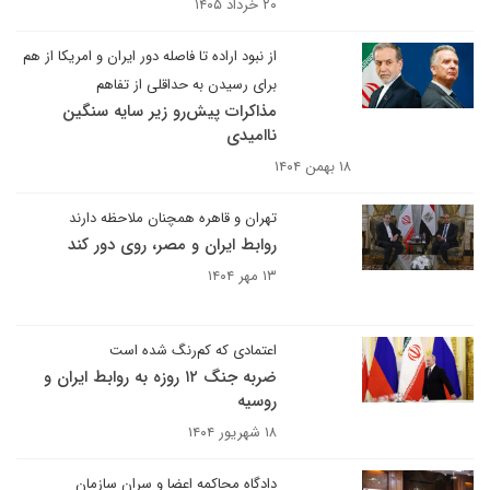
۲۰ خرداد ۱۴۰۵
از نبود اراده تا فاصله دور ایران و امریکا از هم
برای رسیدن به حداقلی از تفاهم
مذاکرات پیش‌رو زیر سایه سنگین
ناامیدی
۱۸ بهمن ۱۴۰۴
تهران و قاهره همچنان ملاحظه دارند
روابط ایران و مصر، روی دور کند
۱۳ مهر ۱۴۰۴
اعتمادی که کم‌رنگ شده است
ضربه جنگ ۱۲ روزه به روابط ایران و
روسیه
۱۸ شهریور ۱۴۰۴
دادگاه محاکمه اعضا و سران سازمان