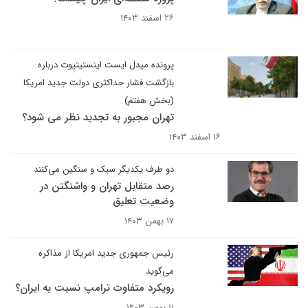
۲۶ اسفند ۱۴۰۳
پرونده میدل ایست اینستیتیوت درباره
بازگشت فشار حداکثری دولت جدید امریکا
(بخش هفتم)
تهران مجبور به تجدید نظر می شود؟
۱۶ اسفند ۱۴۰۳
دو طرف یکدیگر سبک و سنگین می‌کنند
رصد متقابل تهران و واشنگتن در
وضعیت تعلیق
۱۷ بهمن ۱۴۰۳
رئیس جمهوری جدید امریکا از مذاکره
می‌گوید
رویکرد متفاوت ترامپ نسبت به ایران؟
۱۱ بهمن ۱۴۰۳