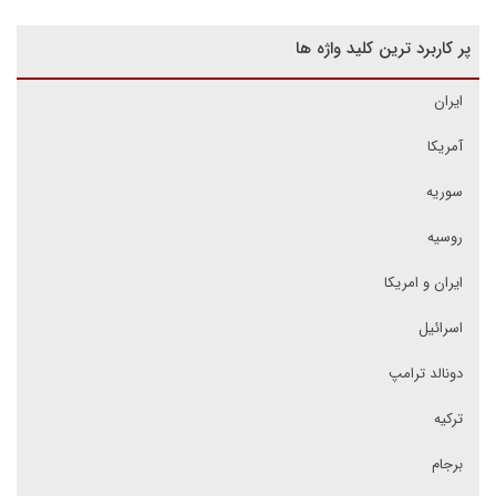
پر کاربرد ترین کلید واژه ها
ایران
آمریکا
سوریه
روسیه
ایران و امریکا
اسرائیل
دونالد ترامپ
ترکیه
برجام