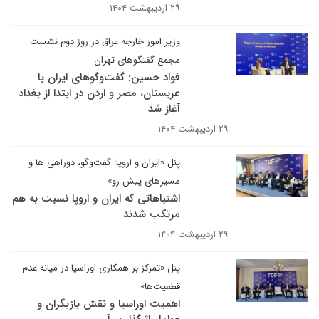
۲۹ اردیبهشت ۱۴۰۴
وزیر امور خارجه عراق در روز دوم نشست
مجمع گفتگوهای تهران
فواد حسین: گفت‌وگوهای ایران با
عربستان، مصر و اردن در ابتدا از بغداد
آغاز شد
۲۹ اردیبهشت ۱۴۰۴
پنل «ایران و اروپا: گفت‌وگو، دوراهی ها و
مسیرهای پیش رو»
اشتباهاتی که ایران و اروپا نسبت به هم
مرتکب شدند
۲۹ اردیبهشت ۱۴۰۴
پنل «تمرکز بر همکاری اوراسیا در میانه عدم
قطعیت‌ها»
اهمیت اوراسیا و نقش بازیگران و