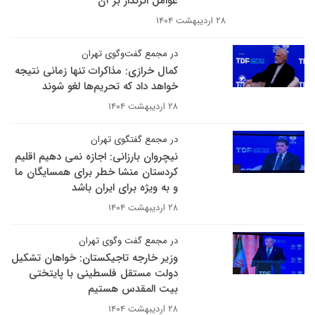
عوامل اثرگذار بر آن
۲۸ اردیبهشت ۱۴۰۴
در مجمع گفت‌وگوی تهران
کمال خرازی: مذاکرات تنها زمانی نتیجه
خواهد داد که تحریم‌ها لغو شوند
۲۸ اردیبهشت ۱۴۰۴
در مجمع گفتگوی تهران
نیچروان بارزانی: اجازه نمی دهیم اقلیم
کردستان منشا خطر برای همسایگان ما
و به ویژه برای ایران باشد
۲۸ اردیبهشت ۱۴۰۴
در مجمع گفت وگوی تهران
وزیر خارجه تاجیکستان: خواهان تشکیل
دولت مستقل فلسطینی با پایتختی
بیت المقدس هستیم‌
۲۸ اردیبهشت ۱۴۰۴