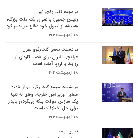
در مجمع گفت وگوی تهران
رئیس جمهور: به‌عنوان یک ملت بزرگ،
همیشه از اصول خود دفاع خواهیم کرد
۲۸ اردیبهشت ۱۴۰۴
در نشست مجمع گفت‌وگوی تهران
عراقچی: ایران برای فصل تازه‌ای از
روابط با اروپا آماده است
۲۸ اردیبهشت ۱۴۰۴
در نشست مجمع گفت وگوی تهران ۲۰۲۵
معاون وزیر امور خارجه: وفاق نه تنها
یک سازش موقت بلکه رویکردی پایدار
برای حل اختلافات است
۲۸ اردیبهشت ۱۴۰۴
توازن در مه