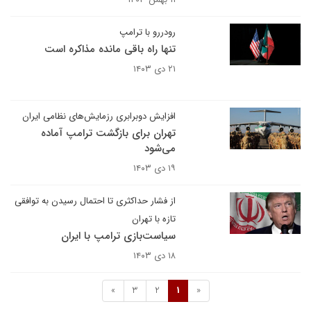
رودررو با ترامپ
تنها راه باقی مانده مذاکره است
۲۱ دی ۱۴۰۳
افزایش دوبرابری رزمایش‌های نظامی ایران
تهران برای بازگشت ترامپ آماده
می‌شود
۱۹ دی ۱۴۰۳
از فشار حداکثری تا احتمال رسیدن به توافقی
تازه با تهران
سیاست‌بازی ترامپ با ایران
۱۸ دی ۱۴۰۳
»
3
2
1
«