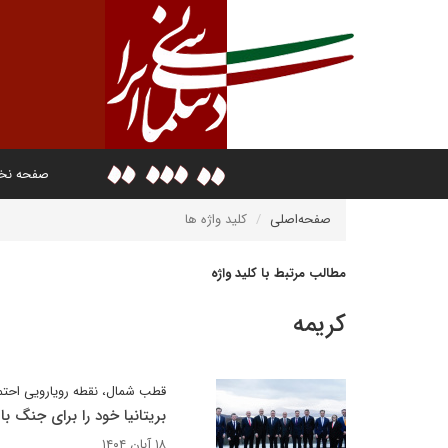
صفحه ن
صفحه‌اصلی
کلید واژه ها
مطالب مرتبط با کلید واژه
کریمه
قطب شمال، نقطه رویارویی احتم
بریتانیا خود را برای جنگ با
۱۸ آبان ۱۴۰۴