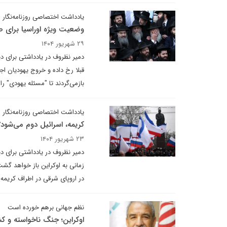
یادداشت اختصاصی روزنامه‌نگار 
وضعیت ویژه اوراسیا برای 
۲۹ شهریور ۱۴۰۴
دمیر نظروف در یادداشتی برای د
قبلا رخ داده و خروج یهودیان ا
بازمی‌گردند تا "مسئله یهودی" را
یادداشت اختصاصی روزنامه‌نگار 
کریمه، اسرائیل دوم می‌شود؟
۲۳ شهریور ۱۴۰۴
دمیر نظروف در یادداشتی برای د
زمانی به اوکراین باز خواهد گشت 
در اروپای شرقی در اطراف کریم
نظم جهانی برهم خورده است
اوکراین؛ جنگ ناخواسته و کش