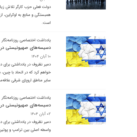
دولت فعلی حزب کارگر تلاش زیادی
همبستگی و منابع به اوکراین، از
است.
یادداشت اختصاصی روزنامه‌نگار 
دسیسه‌های صهیونیستی در 
۱۰ آبان ۱۴۰۴
دمیر نظروف در یادداشتی برای دی
خواهم کرد که در اتحاد با چین، 
سایر مناطق اروپای شرقی علاقه‌م
یادداشت اختصاصی روزنامه‌نگار 
دسیسه‌های صهیونیستی در 
۰۲ آبان ۱۴۰۴
دمیر نظروف در یادداشتی برای 
واسطه اصلی بین ترامپ و پوتین 