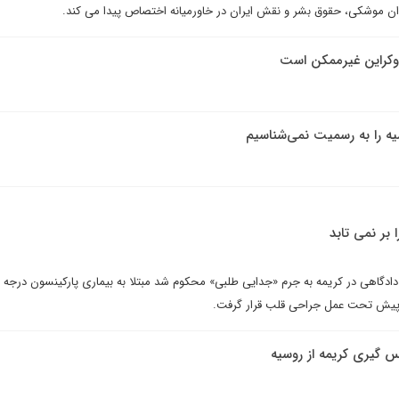
وان موشکی، حقوق بشر و نقش ایران در خاورمیانه اختصاص پیدا می کند.
 اوکراین غیرممکن است
سیه را به رسمیت نمی‌شناسیم
بر نمی تابد
ادگاهی در کریمه به جرم «جدایی طلبی» محکوم شد مبتلا به بیماری پارکینسون درجه
 پیش تحت عمل جراحی قلب قرار گرفت.
س گیری کریمه از روسیه