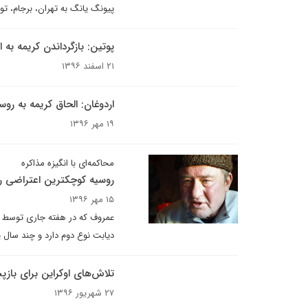
پیونگ یانگ به تهران، برجام، ت
پوتین: بازگرداندن کریمه به
۲۱ اسفند ۱۳۹۶
اردوغان: الحاق کریمه به رو
۱۹ مهر ۱۳۹۶
محاکمه‌ای با انگیزه مذاکره
روسیه کوچکترین اعتراضی را 
۱۵ مهر ۱۳۹۶
عمروف که در هفته جاری توسط د
دیابت نوع دوم دارد و چند سال
تلاش‌های اوکراین برای بازپ
۲۷ شهریور ۱۳۹۶