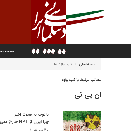
صفحه ن
صفحه‌اصلی
کلید واژه ها
مطالب مرتبط با کلید واژه
ان پی تی
با توجه به حملات اخیر
چرا ایران از NPT خارج نمی‌شود؟
۳۰ تیر ۱۴۰۵