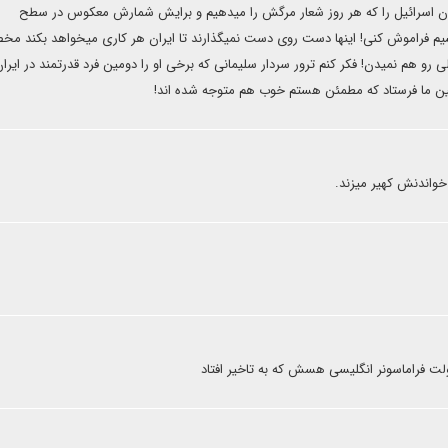
ان اسرائیل را که هر روز شعار مرگش را میدهیم و برایش شمارش معکوس در سطح
یم فراموش کنی! اینها دست روی دست نمیگذارند تا ایران هر کاری میخواهد بکند مخ
هم نمیدن! فکر کنم ترور سردار سلیمانی که برخی او را دومین فرد قدرتمند در ایرا
ولین ما فرستاد که مطمئن هستم خوب هم متوجه شده اند!
خواندنش کهیر میزند.
 دولت فراماسونر انگلیسی هسش که به تاخیر افتاد