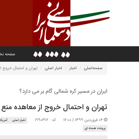
صفحه ن
صفحه‌اصلی
اخبار
اخبار اصلی
تهران و احتمال خروج 
ایران در مسیر کره شمالی گام بر می دارد؟
تهران و احتمال خروج از معاهده م
۰۴ فروردین ۱۳۹۹ | ۱۲:۰۰
کد : ۱۹۹۰۳۱۲
اخبار اصلی
آمریکا
پرونده هسته ای