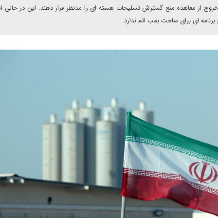
 خروج از معاهده منع گسترش تسلیحات هسته ای را مدنظر قرار دهند. این در حالی 
برنامه ای برای ساخت بمب اتم ندارد.