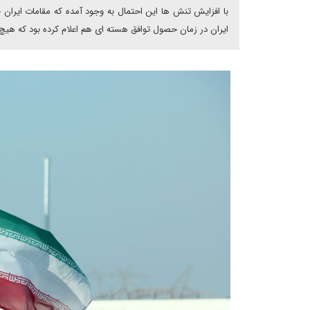
با افزایش تنش ها این احتمال به وجود آمده که مقامات ایران
ایران در زمان حصول توافق هسته ای هم اعلام کرده بود که هیچ 