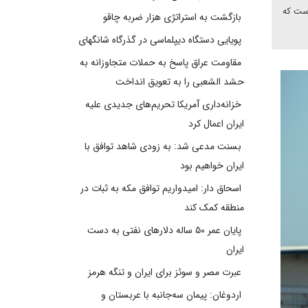
است که
بازگشت به استراتژی هزار ضربه چاقو
پویایی دستگاه دیپلماسی در گذرگاه شانگهای
مقاومت عراق پاسخ به حملات متجاوزانه به
حشد الشعبی را به تعویق انداخت
خزانه‌داری آمریکا تحریم‌های جدیدی علیه
ایران اعمال کرد
بسنت مدعی شد: به زودی شاهد توافق با
ایران خواهیم بود
اسحاق دار: امیدواریم توافق مکه به ثبات در
منطقه کمک کند
پایان عمر ۵۰ ساله دلارهای نفتی به دست
ایران
عبرت مصر و سوئز برای ایران و تنگه هرمز
اردوغان: پیمان سه‌جانبه با عربستان و