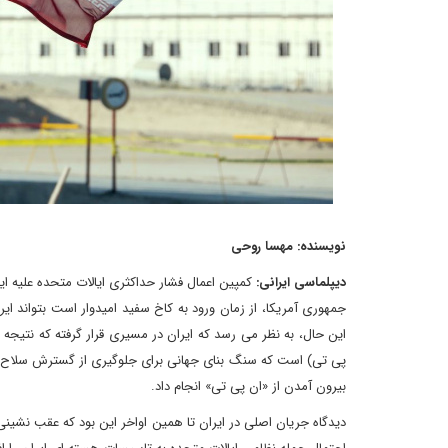
نویسنده: مهسا روحی
دیپلماسی ایرانی:
کمپین اعمال فشار حداکثری ایالات متحده علیه ا
جمهوری آمریکا، از زمان ورود به کاخ سفید امیدوار است بتواند ایر
این حال، به نظر می رسد که ایران در مسیری قرار گرفته که نتیج
بیرون آمدن از «ان پی تی» انجام داد.
دیدگاه جریان اصلی در ایران تا همین اواخر این بود که عقب نشینی