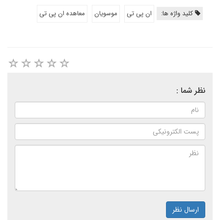
کلید واژه ها:
ان پی تی
موسویان
معاهده ان پی تی
نظر شما :
ارسال نظر