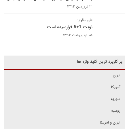
۱۲ فروردین ۱۳۹۴
علی باقری:
نوبت 1+5 فرارسیده است
۰۵ اردیبهشت ۱۳۹۲
پر کاربرد ترین کلید واژه ها
ایران
آمریکا
سوریه
روسیه
ایران و امریکا