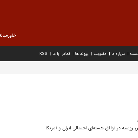
خاورمیانه
خست
درباره ما
عضویت
پیوند ها
تماس با ما
RSS
سیه در توافق هسته‌ای احتمالی ایران و آمریکا