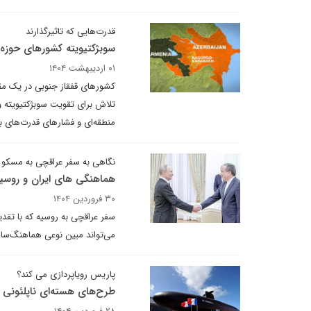
قدرت‌هایی که تاثیرگذارند
سوبژکتیویته کشورهای حوزه ق
۰۱ اردیبهشت ۱۴۰۴
کشورهای قفقاز جنوبی در یک مقط
تلاش برای تقویت سوبژکتیویته 
منطقه‌ای و فشارهای قدرت‌های ب
نگاهی به سفر عراقچی به مسکو
هماهنگی های ایران و روسیه
۳۰ فروردین ۱۴۰۴
سفر‌ عراقچی به روسیه که با تقدی
می‌تواند مبین نوعی هماهنگ‌ساز
پاریس رویاپردازی می کند؟
طرح‌های هسته‌ای ناپلئونی 