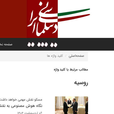
صفحه ن
صفحه‌اصلی
کلید واژه ها
مطالب مرتبط با کلید واژه
روسیه
مسکو نقش مهمی خواهد داشت
نگاه هوش مصنوعی به نقش رو
۰۶ اردیبهشت ۱۴۰۴