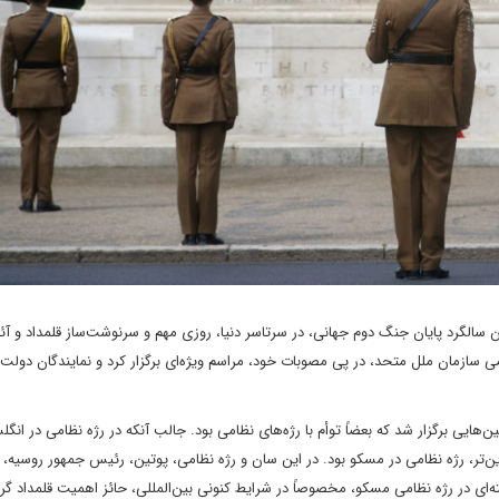
لگرد پایان جنگ دوم جهانی، در سرتاسر دنیا، روزی مهم و سرنوشت‌ساز قلمداد و آئی
می سازمان ملل متحد، در پی مصوبات خود، مراسم ویژه‌ای برگزار کرد و نمایندگان دولت
ن‌هایی برگزار شد که بعضاً توأم با رژه‌های نظامی بود. جالب آنکه در رژه نظامی در انگل
ین‌تر، رژه نظامی در مسکو بود. در این سان و رژه نظامی، پوتین، رئیس جمهور روسیه، 
‌ای در رژه نظامی مسکو، مخصوصاً در شرایط کنونی بین‌المللی، حائز اهمیت قلمداد گرد