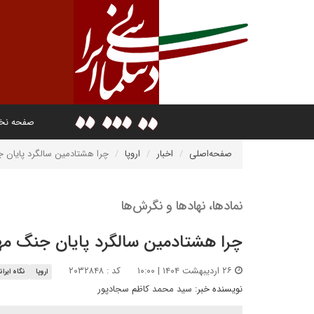
صفحه ن
صفحه‌اصلی
اخبار
اروپا
چرا هشتادمین سالگرد پایان
نمادها، نهادها و نگرش‌ها
چرا هشتادمین سالگرد پایان جنگ م
۲۶ اردیبهشت ۱۴۰۴ | ۱۰:۰۰
کد : ۲۰۳۲۸۴۸
اروپا
نگاه ایران
نویسنده خبر:
سید محمد کاظم سجادپور