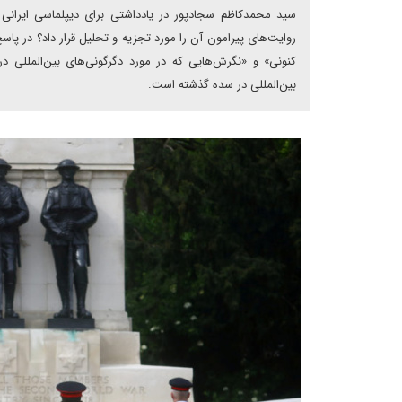
سید محمدکاظم سجادپور در یادداشتی برای دیپلماسی ایرانی
روایت‌های پیرامون آن را مورد تجزیه و تحلیل قرار داد؟ در پاسخ
کنونی» و «نگرش‌هایی که در مورد دگرگونی‌های بین‌المللی 
بین‌المللی در سده گذشته است.