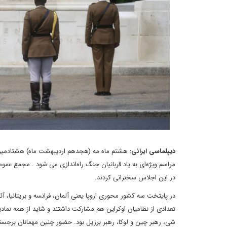
دیپلماسی ایرانی:
هشتم ماه مه (هجدهم اردیبهشت ماه) هشتادمین سا
مراسم ویژه‌ای به یاد قربانیان جنگ راه‌اندازی می شود . مجمع عمو
در این اجلاس سخنرانی کردند.
در پایتخت سه کشور محوری اروپا یعنی آلمان، فرانسه و بریتانیا، آئی
تعدادی از نظامیان اوکراین هم مشارکت داشتند و شاید از همه نماد
شی، رهبر چین و لوکا، رهبر برزیل بود. حضور چنین مهمانان برجسته