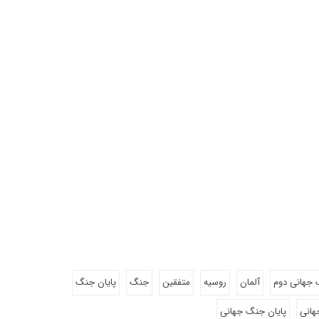
جهانی دوم
آلمان
روسیه
متفقین
جنگ
پایان جنگ
انی
پایان جنگ جهانی