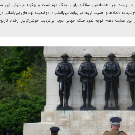
 می‌نویسد: چرا هشتادمین سالگرد پایان جنگ مهم است و چگونه می‌توان این سال
 باید به «نمادها و اهمیت آن‌ها در روابط بین‌المللی»، «وضعیت نهادهای بین‌المللی در
در این هشت دهه» توجه نمود.جنگ جهانی دوم، بی‌تردید، خونین‌ترین رخداد تاریخ