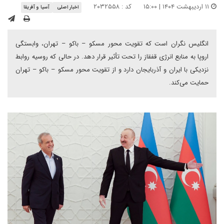
۱۱ اردیبهشت ۱۴۰۴ | ۱۵:۰۰
کد : ۲۰۳۲۵۵۸
اخبار اصلی
آسیا و آفریقا
انگلیس نگران است که تقویت محور مسکو – باکو – تهران، وابستگی
اروپا به منابع انرژی قفقاز را تحت تأثیر قرار دهد. در حالی که روسیه روابط
نزدیکی با ایران و آذربایجان دارد و از تقویت محور مسکو – باکو – تهران
حمایت می‌کند.