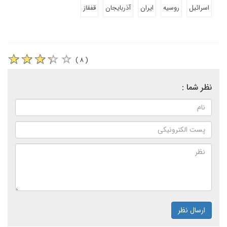
اسرائیل
روسیه
ایران
آذربایجان
قفقاز
( ۸ )
نظر شما :
ارسال نظر