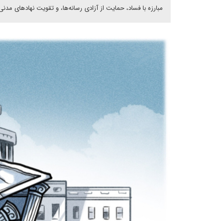
مبارزه با فساد، حمایت از آزادی رسانه‌ها، و تقویت نهادهای مدنی