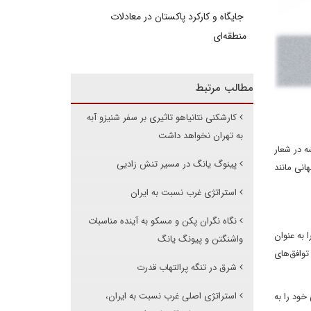
جایگاه و کارکرد پاکستان در معادلات
منطقه‌ای
مطالب مرتبط
کارشکنی نتانیاهو تاثیری بر سفر شنیزو آبه
به تهران نخواهد داشت
ه در شعار
پینوگ یانگ در مسیر تنش زادیی
 جهانی مانند
استراتژی غرب نسبت به ایران
نگاه نگران پکن و مسکو به آینده مناسبات
 به عنوان
واشنگتن و پیونگ یانگ
توافق‌های
شرق در تنگه پرالتهاب قدرت
استراتژی اصلی غرب نسبت به ایران،
خود را به