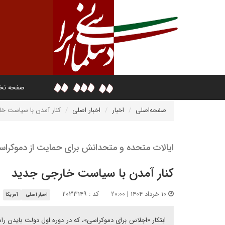
صفحه ن
صفحه‌اصلی
اخبار
اخبار اصلی
کنار آمدن با سیاست خ
ایالات متحده و متحدانش برای حمایت از دموکرا
کنار آمدن با سیاست خارجی جدید
۱۰ خرداد ۱۴۰۴ | ۲۰:۰۰
کد : ۲۰۳۳۱۴۹
اخبار اصلی
آمریکا
ابتکار «اجلاس برای دموکراسی»، که در دوره اول دولت بایدن راه‌