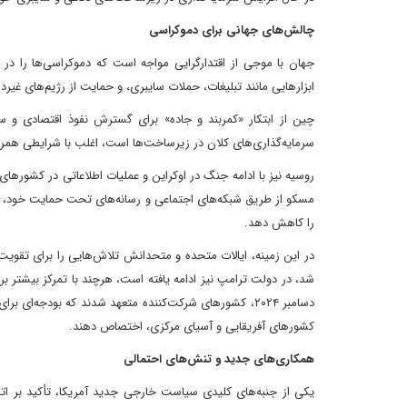
چالش‌های جهانی برای دموکراسی
جهان با موجی از اقتدارگرایی مواجه است که دموکراسی‌ها را در
ابزارهایی مانند تبلیغات، حملات سایبری، و حمایت از رژیم‌های غیر
چین از ابتکار «کمربند و جاده» برای گسترش نفوذ اقتصادی و سی
سرمایه‌گذاری‌های کلان در زیرساخت‌ها است، اغلب با شرایطی همراه
روسیه نیز با ادامه جنگ در اوکراین و عملیات اطلاعاتی در کشورها
مسکو از طریق شبکه‌های اجتماعی و رسانه‌های تحت حمایت خود، اطلا
را کاهش دهد.
در این زمینه، ایالات متحده و متحدانش تلاش‌هایی را برای تقویت د
شد، در دولت ترامپ نیز ادامه یافته است، هرچند با تمرکز بیشتر بر
دسامبر ۲۰۲۴، کشورهای شرکت‌کننده متعهد شدند که بودجه‌
کشورهای آفریقایی و آسیای مرکزی، اختصاص دهند.
همکاری‌های جدید و تنش‌های احتمالی
یکی از جنبه‌های کلیدی سیاست خارجی جدید آمریکا، تأکید بر اتح