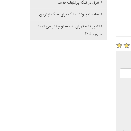
شرق در تنگه پرالتهاب قدرت
معادلات پیونگ یانگ برای جنگ اوکراین
تغییر نگاه تهران به مسکو چقدر می تواند
جدی باشد؟