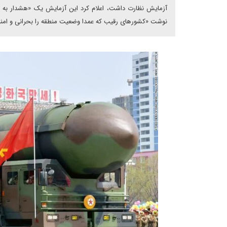
آزمایش نظارت داشت، اعلام کرد این آزمایش یک «هشدار به دشم
نوشت «کشورهای رقیب که عمدا وضعیت منطقه را بحرانی و امنیت ج