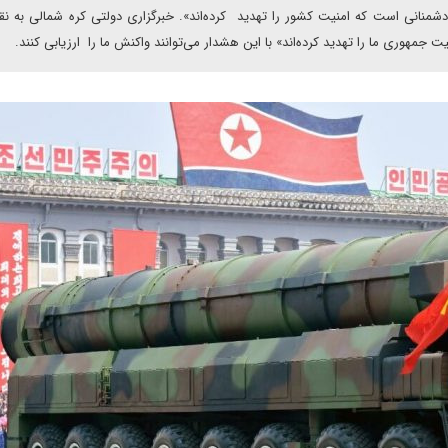
نانی است که امنیت کشور را تهدید کرده‌اند». خبرگزاری دولتی کره شمالی به نقل
مهوری ما را تهدید کرده‌اند» با این هشدار می‌توانند واکنش ما را ارزیابی کنند.