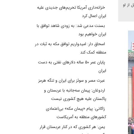
 از او
خزانه‌داری آمریکا تحریم‌های جدیدی علیه
ایران اعمال کرد
بسنت مدعی شد: به زودی شاهد توافق با
ایران خواهیم بود
اسحاق دار: امیدواریم توافق مکه به ثبات در
منطقه کمک کند
پایان عمر ۵۰ ساله دلارهای نفتی به دست
ایران
عبرت مصر و سوئز برای ایران و تنگه هرمز
اردوغان: پیمان سه‌جانبه با عربستان و
پاکستان علیه هیچ کشوری نیست
زاکانی: پیام «پیمان مکه» بی‌اعتمادی
کشورهای منطقه به آمریکاست
یمن: هر کشوری که در کنار عربستان قرار