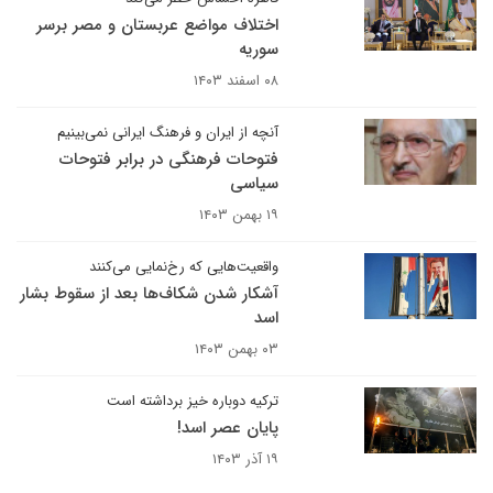
اختلاف مواضع عربستان و مصر برسر
سوریه
۰۸ اسفند ۱۴۰۳
آنچه از ایران و فرهنگ ایرانی نمی‌بینیم
فتوحات فرهنگی در برابر فتوحات
سیاسی
۱۹ بهمن ۱۴۰۳
واقعیت‌هایی که رخ‌نمایی می‌کنند
آشکار شدن شکاف‌ها بعد از سقوط بشار
اسد
۰۳ بهمن ۱۴۰۳
ترکیه دوباره خیز برداشته است
پایان عصر اسد!
۱۹ آذر ۱۴۰۳