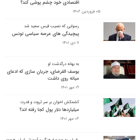
اقتصادی خود چشم پوشی کند؟
۰۵ فروردین ۱۴۰۲
رسوایی که نصیب قیس سعید شد
پیچیدگی های عرصه سیاسی تونس
۱۱ دی ۱۴۰۱
به بهانه درگذشت او
یوسف القرضای، جریان سازی که ادعای
میانه روی داشت
۱۹ مهر ۱۴۰۱
کشمکش اخوان بر سر ثروت و قدرت
میلیاردها دلار پول کجا رفته اند؟
۰۶ مهر ۱۴۰۱
رقیبان به حوزه فرهنگ و آموزش ایران هجوم