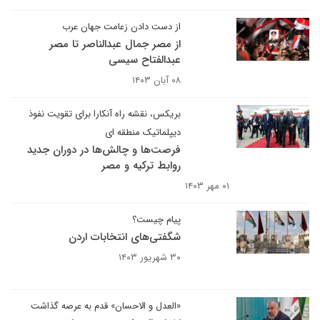
از دست دادن زعامت جهان عرب
از مصر جمال عبدالناصر تا مصر
عبدالفتاح سیسی
۰۸ آبان ۱۴۰۳
بریکس، نقشه راه آنکارا برای تقویت نفوذ
دیپلماتیک منطقه ای
فرصت‌ها و چالش‌ها در دوران جدید
روابط ترکیه و مصر
۰۱ مهر ۱۴۰۳
پیام چیست؟
شگفتی‌های انتخابات اردن
۳۰ شهریور ۱۴۰۳
«العدل و الاحسان» قدم به عرصه گذاشت