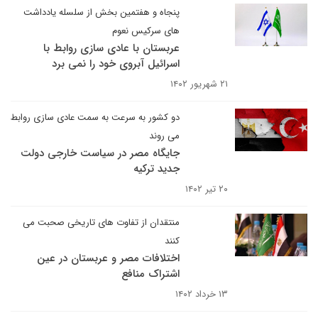
پنجاه و هفتمین بخش از سلسله یادداشت
های سرکیس نعوم
عربستان با عادی سازی روابط با
اسرائیل آبروی خود را نمی برد
۲۱ شهریور ۱۴۰۲
دو کشور به سرعت به سمت عادی سازی روابط
می روند
جایگاه مصر در سیاست خارجی دولت
جدید ترکیه
۲۰ تیر ۱۴۰۲
منتقدان از تفاوت های تاریخی صحبت می
کنند
اختلافات مصر و عربستان در عین
اشتراک منافع
۱۳ خرداد ۱۴۰۲