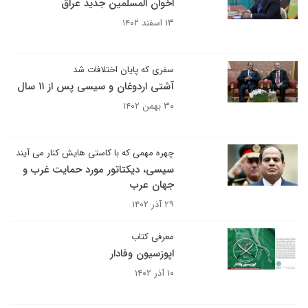
اخوان المسلمین جدید عراق
۱۳ اسفند ۱۴۰۲
سفری که پایان اختلافات شد
آشتی اردوغان و سیسی پس از ۱۱ سال
۳۰ بهمن ۱۴۰۲
چهره مهمی که با کاستی هایش کنار می آیند
سیسی، دیکتاتور مورد حمایت غرب و
جهان عرب
۲۹ آذر ۱۴۰۲
معرفی کتاب
اپوزسیون وفادار
۱۰ آذر ۱۴۰۲