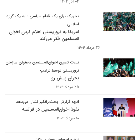
۰۴ آذر ۱۴۰۴
تحریک برای یک اقدام سیاسی علیه یک گروه
اسلامی
امریکا به تروریستی اعلام کردن اخوان
المسلمین فکر می‌کند
۲۶ مرداد ۱۴۰۴
تبعات تعیین اخوان‌المسلمین به‌عنوان سازمان
تروریستی توسط ترامپ
بحران پیش رو
۲۵ مرداد ۱۴۰۴
آنچه گزارش بحث‌برانگیز نشان می‌دهد
نفوذ اخوان‌المسلمین در فرانسه
۱۰ خرداد ۱۴۰۴
قاهره احساس خطر می‌کند