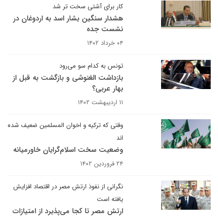
کار برای آشتی سخت تر شد
هشدار سنگین بشار اسد به اردوغان در
نشست جده
۰۴ خرداد ۱۴۰۲
تونس به کدام سو می‌رود
بازداشت الغنوشی و بازگشت به قبل از
بهار عربی؟
۱۱ اردیبهشت ۱۴۰۲
وقتی که ترکیه و اخوان المسلمین ضعیف شده
اند
وضعیت سخت اسلام‌گرایان خاورمیانه
۲۴ فروردین ۱۴۰۲
نگرانی از نفوذ ارتش مصر در اقتصاد افزایش
یافته است
ارتش مصر تا کجا می‌پذیرد از امتیازات