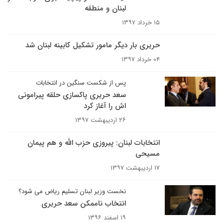
لبنان و منطقه
۱۵ خرداد ۱۳۹۷
حریری بار دیگر مامور تشکیل کابینه لبنان شد
۰۴ خرداد ۱۳۹۷
پس از شکست سنگین در انتخابات
سعد حریری پاکسازی حلقه پیرامونی
اش را آغاز کرد
۲۶ اردیبهشت ۱۳۹۷
انتخابات لبنان: پیروزی حزب الله و هم پیمان
مسیحی
۱۷ اردیبهشت ۱۳۹۷
نخست وزیر لبنان تسلیم ریاض می شود؟
انتخاب ناممکن سعد حریری
۱۹ اسفند ۱۳۹۶