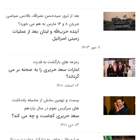
بعد از ترور سیدحسن نصرالله، بالانس سیاسی
جریان ۸ و ۱۴ مارس به هم می خورد؟
آینده حزب‌الله و لبنان بعد از عملیات
زمینی اسرائیل
۱۱ مهر ۱۴۰۳
زمزمه های بازگشت به قدرت
امارات سعد حریری را به صحنه بر می
گرداند؟
۰۲ اسفند ۱۴۰۱
بیست و نهمین بخش از سلسله یادداشت
های سرکیس نعوم در سال یازدهم
سعد حریری کجاست و چه می کند؟
۰۳ دی ۱۴۰۱
چرا میقاتی حاضر به تشکیل دولت نیست؟