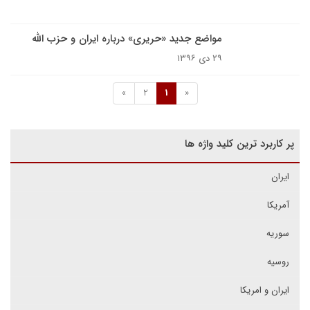
مواضع جدید «حریری» درباره ایران و حزب الله
۲۹ دی ۱۳۹۶
»
2
1
«
پر کاربرد ترین کلید واژه ها
ایران
آمریکا
سوریه
روسیه
ایران و امریکا