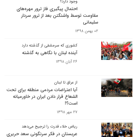
وجود دارد؟
احتمال پیگیری فاز ترور مهره‌های
مقاومت توسط واشنگتن بعد از ترور سردار
سلیمانی
۰۲ بهمن ۱۳۹۸
کشوری که سرمشقی از گذشته دارد
آینده لبنان با نگاهی به گذشته
۲۶ آبان ۱۳۹۸
از عراق تا لبنان
آیا اعتراضات مردمی منطقه برای تحت
الشعاع قرار دادن ایران در خاورمیانه
است؟!
۲۷ مهر ۱۳۹۸
ریاض خلاء قدرت را ترجیح می‌دهد
عربستان در فکر سرنگونی سعد حریری