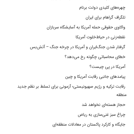
چهره‌های کلیدی دولت برنام
تلگراف گراهام برای ایران
واکاوی حقوقی حمله آمریکا به آسایشگاه سربازان
نقطه‌زنی در حیاط‌خلوت آمریکا
گرفتار شدن جنگ‌ایران و آمریکا در چرخه جنگ – آتش‌بس
خطای محاسباتی چگونه رخ می‌دهد؟
آمریکا در پی چیست؟
پیامدهای جانبی رقابت آمریکا و چین
رقابت ترکیه و رژیم صهیونیستی؛ آزمونی برای تسلط بر نظم جدید
منطقه
حجاز هسته‌ای نخواهد شد
چراغ سبز غنی‌سازی به ریاض
جایگاه و کارکرد پاکستان در معادلات منطقه‌ای