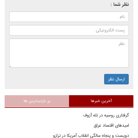
نظر شما :
ارسال نظر
آخرین خبرها
پر بازدیدترین ها
گرفتاری روسیه در تله آزوف
امیدهای اقتصاد عراق
دویست و پنجاه سالگی انقلاب آمریکا در ترازو