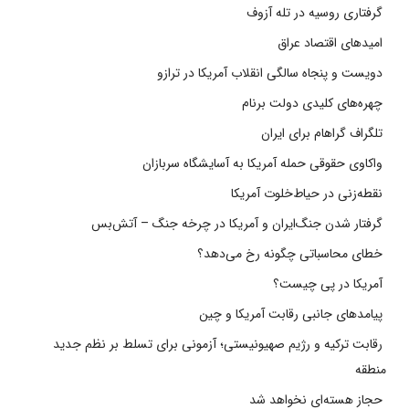
گرفتاری روسیه در تله آزوف
امیدهای اقتصاد عراق
دویست و پنجاه سالگی انقلاب آمریکا در ترازو
چهره‌های کلیدی دولت برنام
تلگراف گراهام برای ایران
واکاوی حقوقی حمله آمریکا به آسایشگاه سربازان
نقطه‌زنی در حیاط‌خلوت آمریکا
گرفتار شدن جنگ‌ایران و آمریکا در چرخه جنگ – آتش‌بس
خطای محاسباتی چگونه رخ می‌دهد؟
آمریکا در پی چیست؟
پیامدهای جانبی رقابت آمریکا و چین
رقابت ترکیه و رژیم صهیونیستی؛ آزمونی برای تسلط بر نظم جدید
منطقه
حجاز هسته‌ای نخواهد شد