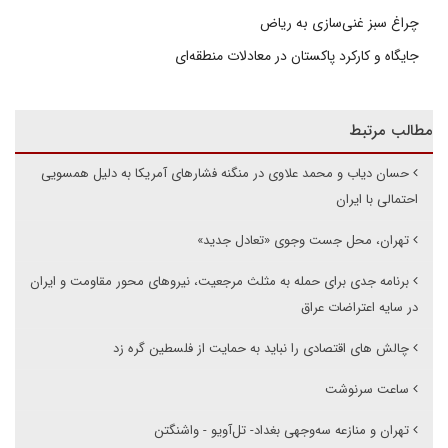
چراغ سبز غنی‌سازی به ریاض
جایگاه و کارکرد پاکستان در معادلات منطقه‌ای
مطالب مرتبط
حسان دیاب و محمد علاوی در منگنه فشارهای آمریکا به دلیل همسویی
احتمالی با ایران
تهران، محل جست وجوی «تعادل جدید»
برنامه جدی برای حمله به مثلث مرجعیت، نیروهای محور مقاومت و ایران
در سایه اعتراضات عراق
چالش های اقتصادی را نباید به حمایت از فلسطین گره زد
ساعت سرنوشت
تهران و منازعه سه‌وجهی بغداد- تل‌آویو - واشنگتن