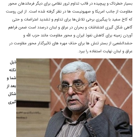
بسیار خطرناک و پیچیده در قالب تداوم ترور نظامی برای دیگر فرماندهان محور
مقاومت از جانب امریکا و صهیونیست ها در نظر گرفته شده است. از این روست
که کاخ سفید با پیگیری برخی تلاش‌ها برای تداوم و تشدید اعتراضات و حتی
گاهی شکل گیری اغتشاشات و بحران در عراق و لبنان درصدد است ضمن فراهم
آوردن زمینه برای کاهش نفوذ ایران و محور مقاومت مانند حزب الله و
حشدالشعبی از بستر تنش ها برای حذف مهره های تاثیرگذار محور مقاومت در
عراق و لبنان نهایت استفاده را ببرد.
ذیل
نکته
شما و
بعد از
شکل
گیری