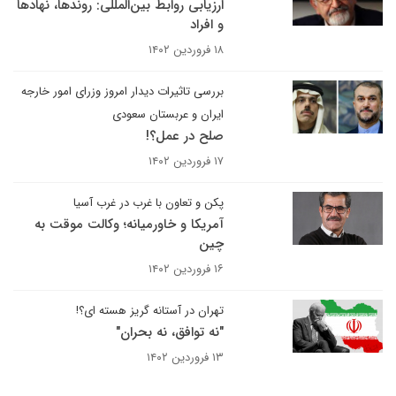
ارزیابی روابط بین‌المللی: روندها، نهادها
و افراد
۱۸ فروردین ۱۴۰۲
بررسی تاثیرات دیدار امروز وزرای امور خارجه
ایران و عربستان سعودی
صلح در عمل؟!
۱۷ فروردین ۱۴۰۲
پکن و تعاون با غرب در غرب آسیا
آمریکا و خاورمیانه؛ وکالت موقت به
چین
۱۶ فروردین ۱۴۰۲
تهران در آستانه گریز هسته ای؟!
"نه توافق، نه بحران"
۱۳ فروردین ۱۴۰۲