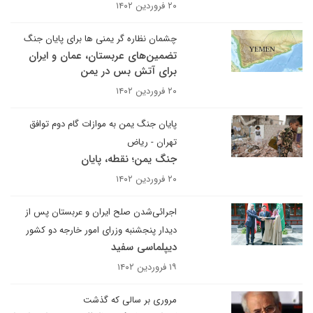
۲۰ فروردین ۱۴۰۲
چشمان نظاره گر یمنی ها برای پایان جنگ
تضمین‌های عربستان، عمان و ایران
برای آتش بس در یمن
۲۰ فروردین ۱۴۰۲
پایان جنگ یمن به موازات گام دوم توافق
تهران - ریاض
جنگ یمن؛ نقطه، پایان
۲۰ فروردین ۱۴۰۲
اجرائی‌شدن صلح ایران و عربستان پس از
دیدار پنجشنبه وزرای امور خارجه دو کشور
دیپلماسی سفید
۱۹ فروردین ۱۴۰۲
مروری بر سالی که گذشت