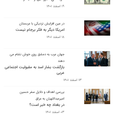
۱۹ اسفند ۱۴۰۱
در عین افزایش نزدیکی با عربستان
امریکا دیگر به فکر برجام نیست
۱۸ اسفند ۱۴۰۱
جهان عرب به دمشق روی خوش نشام می
دهند
بازگشت بشار اسد به مقبولیت اجتماعی
عربی
۱۳ اسفند ۱۴۰۱
بررسی اهداف و دلایل سفر حسین
امیرعبداللهیان به عراق
در بغداد چه خبر است؟
۰۳ اسفند ۱۴۰۱