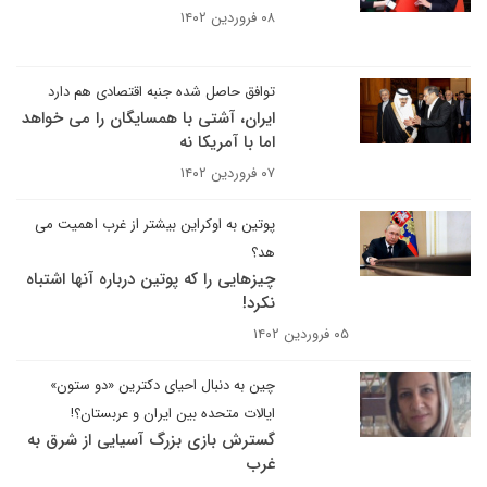
۰۸ فروردین ۱۴۰۲
توافق حاصل شده جنبه اقتصادی هم دارد
ایران، آشتی با همسایگان را می خواهد
اما با آمریکا نه
۰۷ فروردین ۱۴۰۲
پوتین به اوکراین بیشتر از غرب اهمیت می
هد؟
چیزهایی را که پوتین درباره آنها اشتباه
نکرد!
۰۵ فروردین ۱۴۰۲
چین به دنبال احیای دکترین «دو ستون»
ایالات متحده بین ایران و عربستان؟!
گسترش بازی بزرگ آسیایی از شرق به
غرب