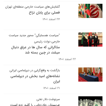
گشایش‌های سیاست خارجی منطقه‌ای تهران
فصلی برای پایان نزاع
۲۴ اسفند ۱۴۰۱
"سیاست همسایگی" محور جدید سیاست
خارجی دولت رئیسی
مذاکراتی که سال ها در عراق دنبال
میشد، در چین بسته شد
۲۲ اسفند ۱۴۰۱
بازگشت به واقع‌گرایی در دیپلماسی ایرانی
نشانه‌های امید بخش در دیپلماسی
ایران
۲۱ اسفند ۱۴۰۱
سرنوشت دلار نفتی
عربستان دلارزدایی را کلید زده است