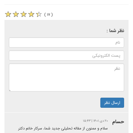
( ۱۷ )
نظر شما :
ارسال نظر
حسام
۲۰ دی ۱۴۰۱ | ۱۵:۴۳
سلام و ممنون از مقاله تحلیلی جدید شما، سرکار خانم دکتر