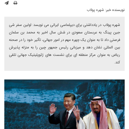
نویسنده خبر:
شهره پولاب
شهره پولاب در یادداشتی برای دیپلماسی ایرانی می نویسد: اولین سفر شی
جین پینگ به عربستان سعودی در شش سال اخیر به محمد بن سلمان
فرصتی داد تا به عنوان یک چهره مهم در امور جهانی، تأثیر خود را در صحنه
بین المللی نشان دهد و میزبانی رئیس جمهور چین را به منزله پذیرش
ریاض به عنوان مرکز منطقه ای برای نشست های ژئوپلیتیک جهانی تلقی
کند.