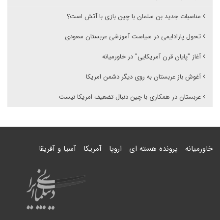
مناسبات جدید بن سلمان با چین بازی با آتش است؟
تحول پارادایمی در سیاست آموزشی عربستان سعودی
آغاز "پایان قرن آمریکایی" در خاورمیانه
آغوش باز عربستان به روی دیگر دشمن امریکا
عربستان در همکاری با چین دنبال تضعیف امریکا نیست
خاورمیانه
پرونده هسته ای
اروپا
آمریکا
آسیا و آفریقا