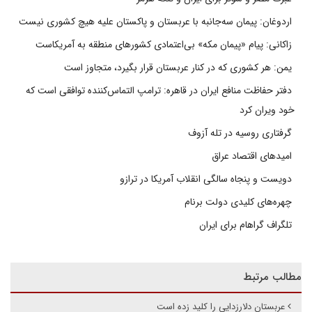
اردوغان: پیمان سه‌جانبه با عربستان و پاکستان علیه هیچ کشوری نیست
زاکانی: پیام «پیمان مکه» بی‌اعتمادی کشورهای منطقه به آمریکاست
یمن: هر کشوری که در کنار عربستان قرار بگیرد، متجاوز است
دفتر حفاظت منافع ایران در قاهره: ترامپ التماس‌کننده توافقی است که
خود ویران کرد
گرفتاری روسیه در تله آزوف
امیدهای اقتصاد عراق
دویست و پنجاه سالگی انقلاب آمریکا در ترازو
چهره‌های کلیدی دولت برنام
تلگراف گراهام برای ایران
مطالب مرتبط
عربستان دلارزدایی را کلید زده است