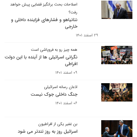
اصلاحات بحث برانگیز قضایی پیش خواهد
رفت؟
نتانیاهو و فشارهای فزاینده داخلی و
خارجی
۲۹ اسفند ۱۴۰۱
همه چیز رو به فروپاشی است
نگرانی اسرائیلی ها از آینده با این دولت
افراطی
۰۹ اسفند ۱۴۰۱
اذعان رسانه اسرائیلی
جنگ داخلی جوک نیست
۰۶ اسفند ۱۴۰۱
بن غفیر یکی از افراطیون
اسرائیل روز به روز تندتر می شود