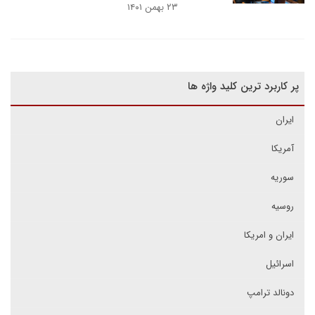
۲۳ بهمن ۱۴۰۱
پر کاربرد ترین کلید واژه ها
ایران
آمریکا
سوریه
روسیه
ایران و امریکا
اسرائیل
دونالد ترامپ