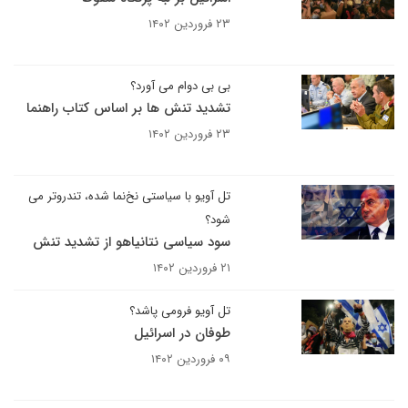
۲۳ فروردین ۱۴۰۲
بی بی دوام می آورد؟
تشدید تنش ها بر اساس کتاب راهنما
۲۳ فروردین ۱۴۰۲
تل آویو با سیاستی نخ‌نما شده، تندروتر می
شود؟
سود سیاسی نتانیاهو از تشدید تنش
۲۱ فروردین ۱۴۰۲
تل آویو فرومی پاشد؟
طوفان در اسرائیل
۰۹ فروردین ۱۴۰۲