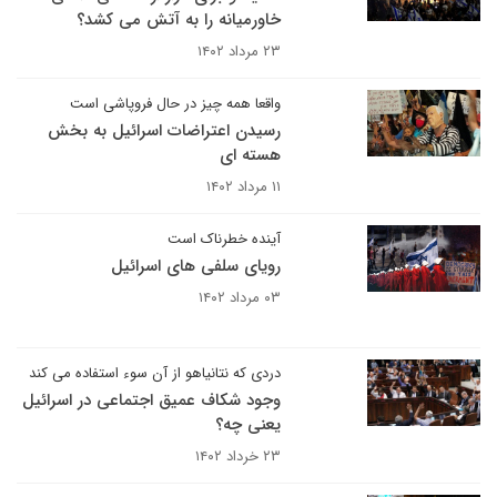
خاورمیانه را به آتش می کشد؟
۲۳ مرداد ۱۴۰۲
واقعا همه چیز در حال فروپاشی است
رسیدن اعتراضات اسرائیل به بخش
هسته ای
۱۱ مرداد ۱۴۰۲
آینده خطرناک است
رویای سلفی های اسرائیل
۰۳ مرداد ۱۴۰۲
دردی که نتانیاهو از آن سوء استفاده می کند
وجود شکاف عمیق اجتماعی در اسرائیل
یعنی چه؟
۲۳ خرداد ۱۴۰۲