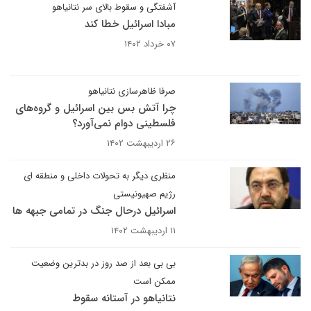
آشفتگی و سقوط بالای سر نتانیاهو
مبادا اسرائیل خطا کند
۰۷ خرداد ۱۴۰۲
صرفا ظاهرسازی نتانیاهو
چرا آتش بس بین اسرائیل و گروه‌های
فلسطینی دوام نمی‌آورد؟
۲۶ اردیبهشت ۱۴۰۲
منظری دیگر به تحولات داخلی و منطقه ای
رژیم صهیونیستی
اسرائیل درحال جنگ در تمامی جبهه ها
۱۱ اردیبهشت ۱۴۰۲
بی بی بعد از صد روز در بدترین وضعیت
ممکن است
نتانیاهو در آستانه سقوط