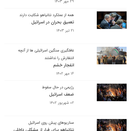
۲۹ مهر ۱۴۰۳
همه از عملکرد نتانیاهو شکایت دارند
تعمیق بحران در اسرائیل
۲۱ تیر ۱۴۰۳
غافلگیری سنگین اسرائیلی ها از آنچه
انتظارش را نداشتند
انفجار خشم
۱۶ مهر ۱۴۰۲
رژیمی در حال سقوط
ضعف اسرائیل
۰۲ شهریور ۱۴۰۲
سناریوهای پیش روی اسرائیل
نتانیاهو برای فرار از مشکلی داخلی