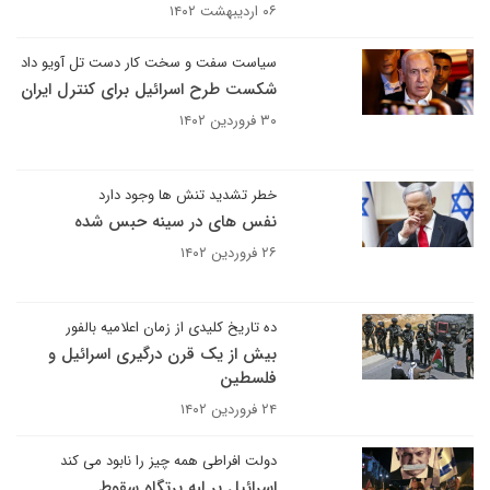
۰۶ اردیبهشت ۱۴۰۲
سیاست سفت و سخت کار دست تل آویو داد
شکست طرح اسرائیل برای کنترل ایران
۳۰ فروردین ۱۴۰۲
خطر تشدید تنش ها وجود دارد
نفس های در سینه حبس شده
۲۶ فروردین ۱۴۰۲
ده تاریخ کلیدی از زمان اعلامیه بالفور
بیش از یک قرن درگیری اسرائیل و
فلسطین
۲۴ فروردین ۱۴۰۲
دولت افراطی همه چیز را نابود می کند
اسرائیل بر لبه پرتگاه سقوط