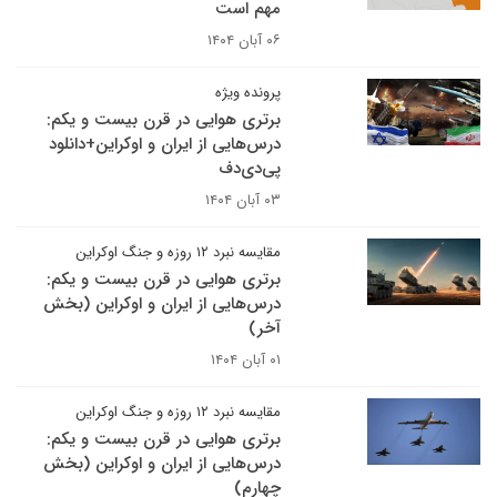
مهم است
۰۶ آبان ۱۴۰۴
پرونده ویژه
برتری هوایی در قرن بیست و یکم:
درس‌هایی از ایران و اوکراین+دانلود
پی‌دی‌دف
۰۳ آبان ۱۴۰۴
مقایسه نبرد ۱۲ روزه و جنگ اوکراین
برتری هوایی در قرن بیست و یکم:
درس‌هایی از ایران و اوکراین (بخش
آخر)
۰۱ آبان ۱۴۰۴
مقایسه نبرد ۱۲ روزه و جنگ اوکراین
برتری هوایی در قرن بیست و یکم:
درس‌هایی از ایران و اوکراین (بخش
چهارم)