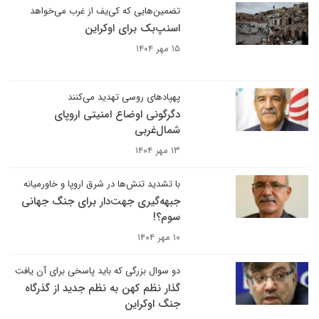
تضمین‌هایی که کی‌یف از غرب می‌خواهد
اسنپ‌بک برای اوکراین
۱۵ مهر ۱۴۰۴
پهپادهای روسی تهدید می‌کنند
دگرگونی اوضاع امنیتی اروپای
شمال‌غربی
۱۳ مهر ۱۴۰۴
با تشدید تنش‌ها در شرق اروپا و خاورمیانه
جبهه‌گیری جهت‌دار برای جنگ جهانی
سوم؟!
۱۰ مهر ۱۴۰۴
دو سوال بزرگی که باید پاسخی برای آن یافت
گذار نظم کهن به نظم جدید از گذرگاه
جنگ اوکراین