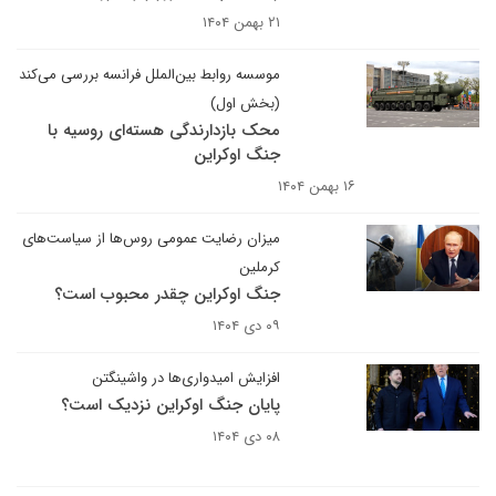
۲۱ بهمن ۱۴۰۴
موسسه روابط بین‌الملل فرانسه بررسی می‌کند
(بخش اول)
محک بازدارندگی هسته‌ای روسیه با
جنگ اوکراین
۱۶ بهمن ۱۴۰۴
میزان رضایت عمومی روس‌ها از سیاست‌های
کرملین
جنگ اوکراین چقدر محبوب است؟
۰۹ دی ۱۴۰۴
افزایش امیدواری‌ها در واشینگتن
پایان جنگ اوکراین نزدیک است؟
۰۸ دی ۱۴۰۴