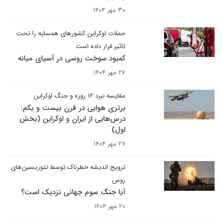
۳۰ مهر ۱۴۰۴
حملات اوکراین کشورهای همسایه را تحت
تاثیر قرار داده است
کمبود سوخت روسی در آسیای میانه
۲۷ مهر ۱۴۰۴
مقایسه نبرد ۱۲ روزه و جنگ اوکراین
برتری هوایی در قرن بیست و یکم:
درس‌هایی از ایران و اوکراین (بخش
اول)
۲۷ مهر ۱۴۰۴
ترویج اندیشه خطرناک توسط تئوریسین‌های
روس
آیا جنگ سوم جهانی نزدیک است؟
۲۰ مهر ۱۴۰۴