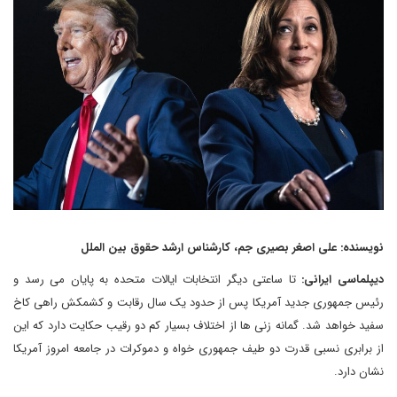
نویسنده: علی اصغر بصیری جم، کارشناس ارشد حقوق بین الملل
دیپلماسی ایرانی:
تا ساعتی دیگر انتخابات ایالات متحده به پایان می رسد و
رئیس جمهوری جدید آمریکا پس از حدود یک سال رقابت و کشمکش راهی کاخ
سفید خواهد شد. گمانه زنی ها از اختلاف بسیار کم دو رقیب حکایت دارد که این
از برابری نسبی قدرت دو طیف جمهوری خواه و دموکرات در جامعه امروز آمریکا
نشان دارد.