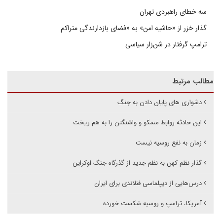
سه خطای راهبردی تهران
گذار خزر از «حاشیه امن» به «فضای بازدارندگی متراکم
ترامپ گرفتار در شن‌زار سیاسی
مطالب مرتبط
دشواری های پایان دادن به جنگ
این حادثه روابط مسکو و واشنگتن را به هم ریخت
زمان به نفع روسیه نیست
گذار نظم کهن به نظم جدید از گذرگاه جنگ اوکراین
درس‌هایی از دیپلماسی فنلاندی برای ایران
آمریکا، ترامپ و روسیه شکست خورده