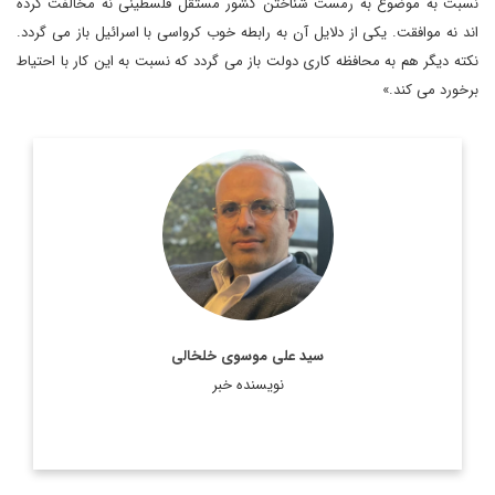
نسبت به موضوع به رمست شناختن کشور مستقل فلسطینی نه مخالفت کرده
اند نه موافقت. یکی از دلایل آن به رابطه خوب کرواسی با اسرائیل باز می گردد.
نکته دیگر هم به محافظه کاری دولت باز می گردد که نسبت به این کار با احتیاط
برخورد می کند.»
روزنامه نگار، نویسنده، مترجم و سردبیر دیپلماسی ایرانی.
اطلاعات بیشتر
سید علی موسوی خلخالی
نویسنده خبر