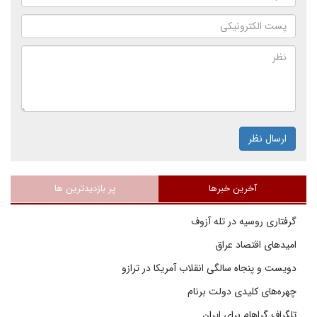
ارسال نظر
آخرین خبرها
پر بازدیدترین ها
گرفتاری روسیه در تله آزوف
امیدهای اقتصاد عراق
دویست و پنجاه سالگی انقلاب آمریکا در ترازو
چهره‌های کلیدی دولت برنام
تلگراف گراهام برای ایران