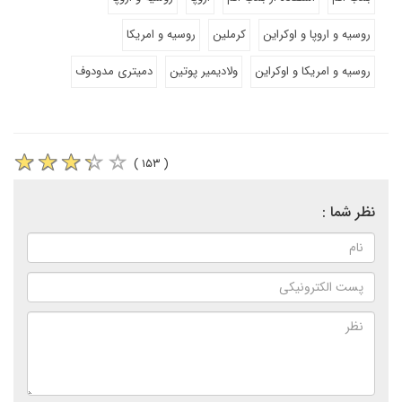
روسیه و اروپا و اوکراین
کرملین
روسیه و امریکا
روسیه و امریکا و اوکراین
ولادیمیر پوتین
دمیتری مدودوف
( ۱۵۳ )
نظر شما :