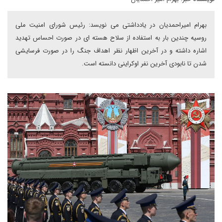
بهرام امیراحمدیان در یادداشتی می نویسد: رئیس شورای امنیت ملی
روسیه چندین بار به استفاده از سلاح هسته ای در صورت احساس تهدید
اشاره داشته و در آخرین اظهار نظر اهداف جنگ را در صورت فرسایشی
شدن تا نابودی آخرین نفر اوکراینی دانسته است.