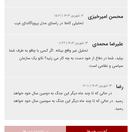
محسن امیرخیزی
۱۲ شهریور ۱۴۰۳ | ۱۵:۲۱
تحلیلی کاملا در راستای مدل پروپاگاندای غرب
علیرضا محمدی
۱۳ شهریور ۱۴۰۳ | ۱۱:۴۹
تحلیل غیر واقع بینانه. اگر کسی با چاقو به طرف شما
بیاید، شما در دفاع از خود دست به چه کار می زنید؟ ناتو یک سازمان
سیاسی و نظامی است.
رضا
۱۳ شهریور ۱۴۰۳ | ۱۶:۱۰
در حالی که تا چند ماه دیگر این جنگ به دومین سال خود خواهد
رسید. در حالی که تا چند ماه دیگر این جنگ به سومین سال خود خواهد
رسید.
آخرین خبرها
پر بازدیدترین ها