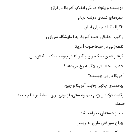
دویست و پنجاه سالگی انقلاب آمریکا در ترازو
چهره‌های کلیدی دولت برنام
تلگراف گراهام برای ایران
واکاوی حقوقی حمله آمریکا به آسایشگاه سربازان
نقطه‌زنی در حیاط‌خلوت آمریکا
گرفتار شدن جنگ‌ایران و آمریکا در چرخه جنگ – آتش‌بس
خطای محاسباتی چگونه رخ می‌دهد؟
آمریکا در پی چیست؟
پیامدهای جانبی رقابت آمریکا و چین
رقابت ترکیه و رژیم صهیونیستی؛ آزمونی برای تسلط بر نظم جدید
منطقه
حجاز هسته‌ای نخواهد شد
چراغ سبز غنی‌سازی به ریاض