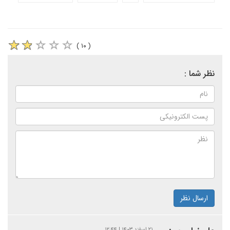
( ۱۰ )
نظر شما :
ارسال نظر
۲۱ اسفند ۱۴۰۳ | ۱۲:۴۴