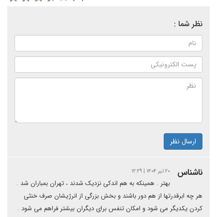
نظر شما :
ارسال نظر
ناشناس
۲۰ تیر ۱۴۰۴ | ۱۲:۲۹
بهتر . همینکه به هم اندکی نزدیک شدند ، تهران بمباران شد .
هر چه ابرقدرتها از هم دور باشند و بخش بزرگی از انرژیشان صرف خنثی
کردن یکدیگر می شود و امکان تنفس برای دیگران بیشتر فراهم می شود .