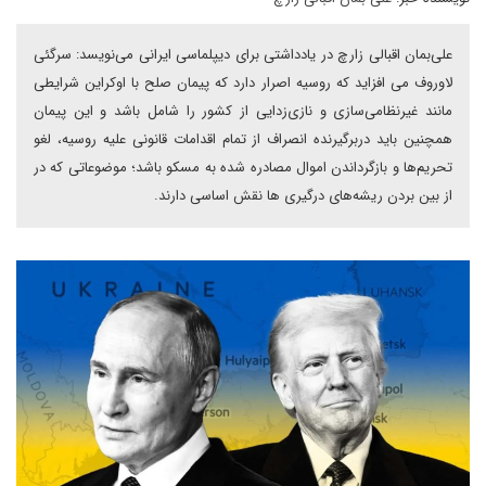
علی‌بمان اقبالی‌ زارچ در یادداشتی برای دیپلماسی ایرانی می‌نویسد: سرگئی
لاوروف می افزاید که روسیه اصرار دارد که پیمان صلح با اوکراین شرایطی
مانند غیرنظامی‌سازی و نازی‌زدایی از کشور را شامل باشد و این پیمان
همچنین باید دربرگیرنده انصراف از تمام اقدامات قانونی علیه روسیه، لغو
تحریم‌ها و بازگرداندن اموال مصادره شده به مسکو باشد؛ موضوعاتی که در
از بین بردن ریشه‌های درگیری ها نقش اساسی دارند.