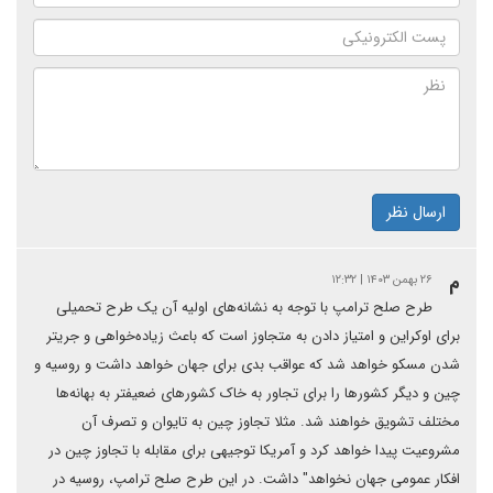
ارسال نظر
م
۲۶ بهمن ۱۴۰۳ | ۱۲:۳۲
طرح صلح ترامپ با توجه به نشانه‌های اولیه آن یک طرح تحمیلی
برای اوکراین و امتیاز دادن به متجاوز است که باعث زیاده‌خواهی و جریتر
شدن مسکو خواهد شد که عواقب بدی برای جهان خواهد داشت و روسیه و
چین و دیگر کشورها را برای تجاور به خاک کشورهای ضعیفتر به بهانه‌ها
مختلف تشویق خواهند شد. مثلا تجاوز چین به تایوان و تصرف آن
مشروعیت پیدا خواهد کرد و آمریکا توجیهی برای مقابله با تجاوز چین در
افکار عمومی جهان نخواهد" داشت. در این طرح صلح ترامپ، روسیه در