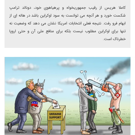
کاملا هریس از رقیب جمهوریخواه و پرهیاهوی خود، دونالد ترامپ
شکست خورد و هر آنچه می توانست به سود اوکراین باشد در هاله ای از
ابهام فرو رفت. نتیجه فعلی انتخابات امریکا نشان می دهد که وضعیت نه
تنها برای اوکراین مطلوب نیست بلکه برای منافع ملی آن و حتی اروپا
خطرناک است.