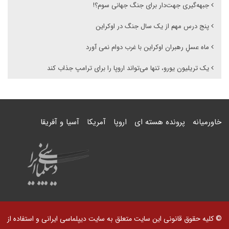
جبهه‌گیری جهت‌دار برای جنگ جهانی سوم؟!
پنج درس مهم از یک سال جنگ در اوکراین
ماه عسلِ رهبران اوکراین با غرب دوام نمی آورد
یک تریلیون یورو، تنها می‌تواند اروپا را برای ترامپ جذاب کند
خاورمیانه
پرونده هسته ای
اروپا
آمریکا
آسیا و آفریقا
© کلیه حقوق قانونی این سایت متعلق به سایت دیپلماسی ایرانی و استفاده از