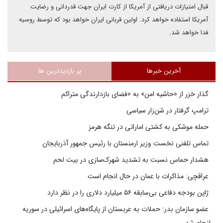
قبال امتیازات دریافتی از آمریکا از کارت ایران جهت قدردانی و رضایت
آمریکا استفاده خواهد کرد. اولین قربانی ایران خواهد بود که توسط روسیه
فدا خواهد شد.
آخرین خبرها
پر بازدیدترین ها
گذار خزر از «حاشیه امن» به «فضای بازدارندگی متراکم
ترامپ گرفتار در شن‌زار سیاسی
حمله موشکی به کشتی اماراتی در تنگه هرمز
تماس تلفنی نخست وزیر ارمنستان با رئیس جمهور آذربایجان
هشدار حماس نسبت به تشدید شهرک‌سازی در بیت‌ لحم
عراقچی: مذاکرات با عمان در حال انجام است
ژاپن بودجه دفاعی بی‌سابقه ۵۶ میلیارد دلاری را در نظر دارد
عضو سازمان بدر: حملات به عربستان از پایگاه‌های اسرائیلی در سوریه