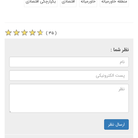
منطقه خاورمیانه
خاورمیانه
اقتصادی
یکپارچگی اقتصادی
( ۳۵ )
نظر شما :
ارسال نظر