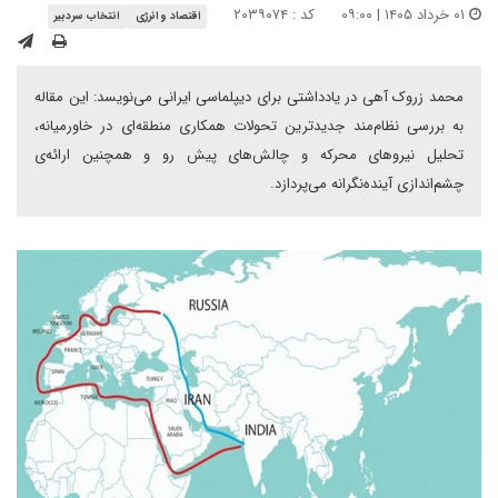
۰۱ خرداد ۱۴۰۵ | ۰۹:۰۰
کد : ۲۰۳۹۰۷۴
اقتصاد و انرژی
انتخاب سردبیر
محمد زروک آهی در یادداشتی برای دیپلماسی ایرانی می‌نویسد: این مقاله
به بررسی نظام‌مند جدیدترین تحولات همکاری منطقه‌ای در خاورمیانه،
تحلیل نیروهای محرکه و چالش‌های پیش رو و همچنین ارائه‌ی
چشم‌اندازی آینده‌نگرانه می‌پردازد.