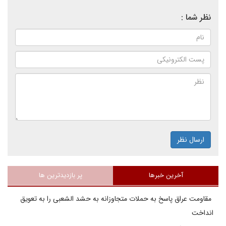
نظر شما :
ارسال نظر
آخرین خبرها
پر بازدیدترین ها
مقاومت عراق پاسخ به حملات متجاوزانه به حشد الشعبی را به تعویق
انداخت