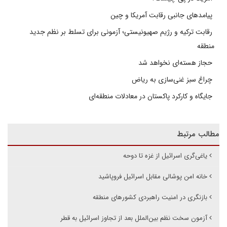
پیامدهای جانبی رقابت آمریکا و چین
رقابت ترکیه و رژیم صهیونیستی؛ آزمونی برای تسلط بر نظم جدید
منطقه
حجاز هسته‌ای نخواهد شد
چراغ سبز غنی‌سازی به ریاض
جایگاه و کارکرد پاکستان در معادلات منطقه‌ای
مطالب مرتبط
یاغی‌گری اسرائیل از غزه تا دوحه
خانه امن پوشالی مقابل اسرائیل فروپاشید
بازنگری در امنیت راهبردی کشورهای منطقه
آزمون سخت نظم بین‌الملل بعد از تجاوز اسرائیل به قطر