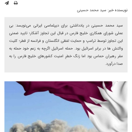
نویسنده خبر:
سید محمد حسینی
سید محمد حسینی در یادداشتی برای دیپلماسی ایرانی می‌نویسد: بی
عملی شورای همکاری خلیج فارس در قبال این تجاوز آشکار؛ تایید ضمنی
این تجاوز توسط ترامپ و حمایت لفظی انگلستان و فرانسه از قطر؛ کلیت
واکنش ها در برابر اسرائیل بود. حمله اسرائیل اگرچه به زعم خود حمله به
مقر رهبران حماس بود اما زنگ خطرِ امنیت کشورهای خلیج فارس را به
صدا درآورد.