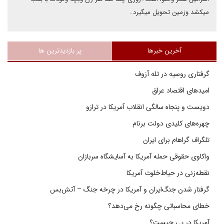
میکشد وزمین تحویل میگیرد۔
آخرین خبرها
پر بازدیدترین ها
گرفتاری روسیه در تله آزوف
امیدهای اقتصاد عراق
دویست و پنجاه سالگی انقلاب آمریکا در ترازو
چهره‌های کلیدی دولت برنام
تلگراف گراهام برای ایران
واکاوی حقوقی حمله آمریکا به آسایشگاه سربازان
نقطه‌زنی در حیاط‌خلوت آمریکا
گرفتار شدن جنگ‌ایران و آمریکا در چرخه جنگ – آتش‌بس
خطای محاسباتی چگونه رخ می‌دهد؟
آمریکا در پی چیست؟