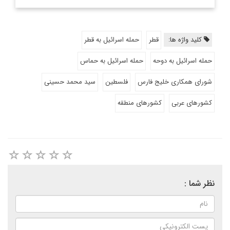
کلید واژه ها:
قطر
حمله اسرائیل به قطر
حمله اسرائیل به دوحه
حمله اسرائیل به حماس
شورای همکاری خلیج فارس
فلسطین
سید محمد حسینی
کشورهای عربی
کشورهای منطقه
نظر شما :