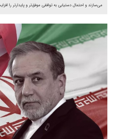
می‌سازند و احتمال دستیابی به توافقی موفق‌تر و پایدارتر را افزا