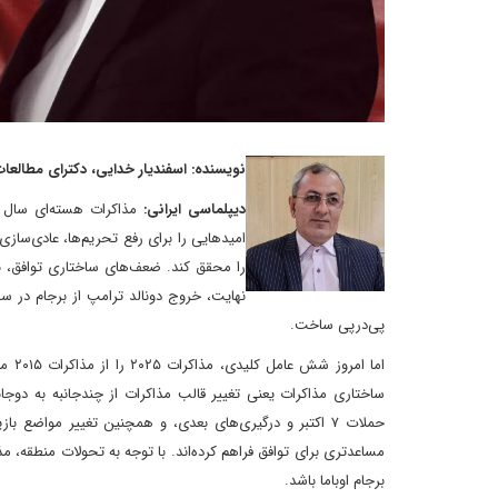
نویسنده: اسفندیار خدایی، دکترای مطالعات آم
دیپلماسی ایرانی:
امیدهایی را برای رفع تحریم‌ها، عادی‌ساز
را محقق کند. ضعف‌های ساختاری توافق، بی‌
پی‌درپی ساخت.
اما 
ساختاری مذاکرات یعنی تغییر قالب مذاکرات از چندجانبه به دوج
حملات ۷ اکتبر و درگیری‌های بعدی، و همچنین تغییر مواض
مساعدتری برای توافق فراهم کرده‌اند. با توجه به تحولات منطقه، مذ
برجام اوباما باشد.