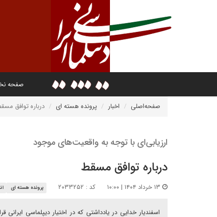
صفحه ن
صفحه‌اصلی
اخبار
پرونده هسته ای
درباره توافق مسق
ارزیابی‌ای با توجه به واقعیت‌های موجود
درباره توافق مسقط
۱۳ خرداد ۱۴۰۴ | ۱۰:۰۰
کد : ۲۰۳۳۲۵۲
پرونده هسته ای
ان