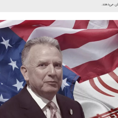
یش می‌دهند.