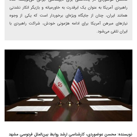
راهبردی آمریکا به عنوان یک ابرقدرت به خاورمیانه و بازیگر انکار نشدنی
همانند ایران، چنان از جایگاه ویژه‌ای برخوردار است که یکی از وجوه
نیازهای مبرهن آمریکا برای ادامه هژمونی خودش، شراکت راهبردی با
ایران تلقی می‌شود.
نویسنده: محسن عوضوردی، کارشناسی ارشد روابط بین‌الملل فردوسی مشهد