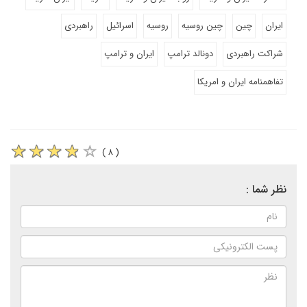
ایران
چین
چین روسیه
روسیه
اسرائیل
راهبردی
شراکت راهبردی
دونالد ترامپ
ایران و ترامپ
تفاهمنامه ایران و امریکا
( ۸ )
نظر شما :