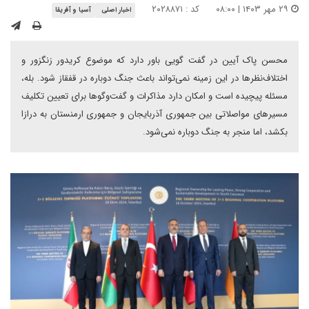
۲۹ مهر ۱۴۰۳ | ۰۸:۰۰
کد : ۲۰۲۸۸۷۱
اخبار اصلی
آسیا و آفریقا
محسن پاک آیین در گفت گویی باور دارد که موضوع کریدور زنگزور و
اختلاف‌نظرها در این زمینه نمی‌تواند باعث جنگ دوباره در قفقاز شود. بله،
مسئله پیچیده است و امکان دارد‌ مذاکرات و گفت‌وگوها برای تعیین تکلیف
مسیرهای مواصلاتی بین جمهوری آذربایجان و جمهوری ارمنستان به درازا
بکشد، اما منجر به جنگ دوباره نمی‌شود.