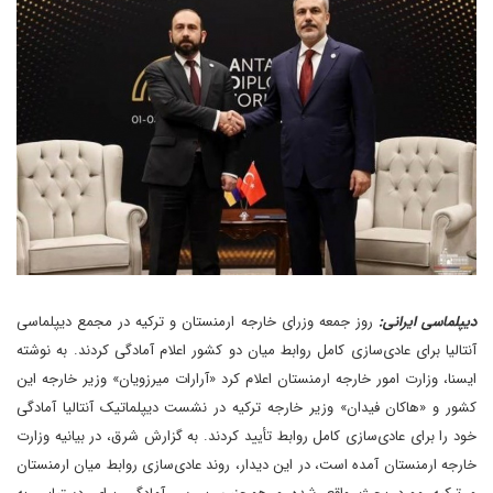
دیپلماسی ایرانی:
روز جمعه وزرای خارجه ارمنستان و ترکیه در مجمع دیپلماسی
آنتالیا برای عادی‌سازی کامل روابط میان دو کشور اعلام آمادگی کردند. به نوشته
ایسنا، وزارت امور خارجه ارمنستان اعلام کرد «آرارات میرزویان» وزیر خارجه این
کشور و «هاکان فیدان» وزیر خارجه ترکیه در نشست دیپلماتیک آنتالیا آمادگی
خود را برای عادی‌سازی کامل روابط تأیید کردند. به گزارش شرق، در بیانیه وزارت
خارجه ارمنستان آمده است، در این دیدار، روند عادی‌سازی روابط میان ارمنستان