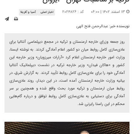
۱۳ اسفند ۱۴۰۲ | ۰۶:۰۰
کد : ۲۰۲۴۸۲۶
اخبار اصلی
آسیا و آفریقا
نویسنده خبر:
عبدالرحمن فتح الهی
روز جمعه وزرای خارجه ارمنستان و ترکیه در مجمع دیپلماسی آنتالیا برای
عادی‌سازی کامل روابط میان دو کشور اعلام آمادگی کردند. به نوشته ایسنا،
وزارت امور خارجه ارمنستان اعلام کرد «آرارات میرزویان» وزیر خارجه این
کشور و «هاکان فیدان» وزیر خارجه ترکیه در نشست دیپلماتیک آنتالیا
آمادگی خود را برای عادی‌سازی کامل روابط تأیید کردند. به گزارش شرق، در
بیانیه وزارت خارجه ارمنستان آمده است، در این دیدار، روند عادی‌سازی
روابط میان ارمنستان و ترکیه مورد بحث واقع شده و همچنین بر سر
آمادگی برای دستیابی به عادی‌سازی کامل روابط توافق و درباره گام‌هایی
محکم در این راستا رایزنی شد.