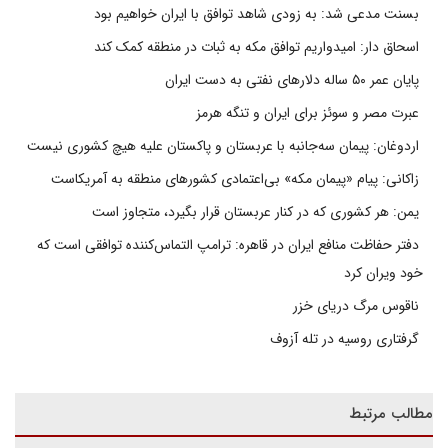
بسنت مدعی شد: به زودی شاهد توافق با ایران خواهیم بود
اسحاق دار: امیدواریم توافق مکه به ثبات در منطقه کمک کند
پایان عمر ۵۰ ساله دلارهای نفتی به دست ایران
عبرت مصر و سوئز برای ایران و تنگه هرمز
اردوغان: پیمان سه‌جانبه با عربستان و پاکستان علیه هیچ کشوری نیست
زاکانی: پیام «پیمان مکه» بی‌اعتمادی کشورهای منطقه به آمریکاست
یمن: هر کشوری که در کنار عربستان قرار بگیرد، متجاوز است
دفتر حفاظت منافع ایران در قاهره: ترامپ التماس‌کننده توافقی است که
خود ویران کرد
ناقوس مرگ دریای خزر
گرفتاری روسیه در تله آزوف
مطالب مرتبط