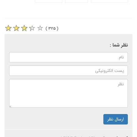
( ۳۲۵ )
نظر شما :
ارسال نظر