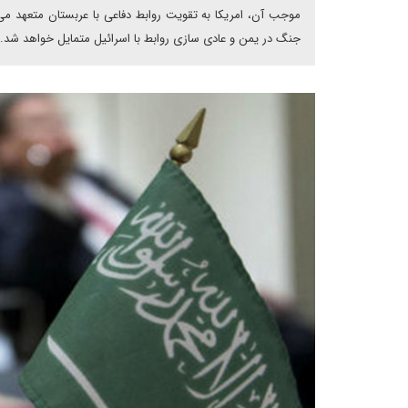
موجب آن، امریکا به تقویت روابط دفاعی با عربستان متعهد می
جنگ در یمن و عادی سازی روابط با اسرائیل متمایل خواهد شد.