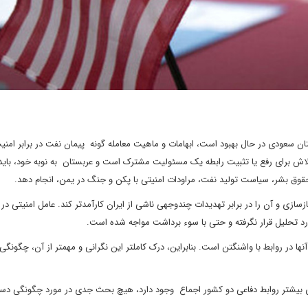
اش برای رفع یا تثبیت رابطه یک مسئولیت مشترک است و عربستان به نوبه خود، باید
 حقوق بشر، سیاست تولید نفت، مراودات امنیتی با پکن و جنگ در یمن، انجام دهد.
زسازی و آن را در برابر تهدیدات چندوجهی ناشی از ایران کارآمدتر کند. عامل امنیتی در 
رد تحلیل قرار نگرفته و حتی با سوء برداشت مواجه شده است.
در روابط با واشنگتن است. بنابراین، درک کاملتر این نگرانی و مهمتر از آن، چگونگی 
قای بیشتر روابط دفاعی دو کشور اجماع وجود دارد، هیچ بحث جدی در مورد چگونگی دست