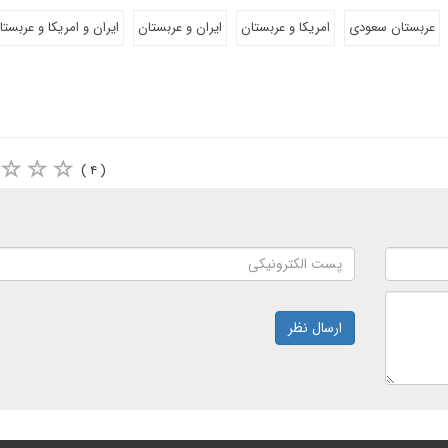
عربستان سعودی
امریکا و عربستان
ایران و عربستان
ایران و امریکا و عربستا
( ۴ )
ارسال نظر