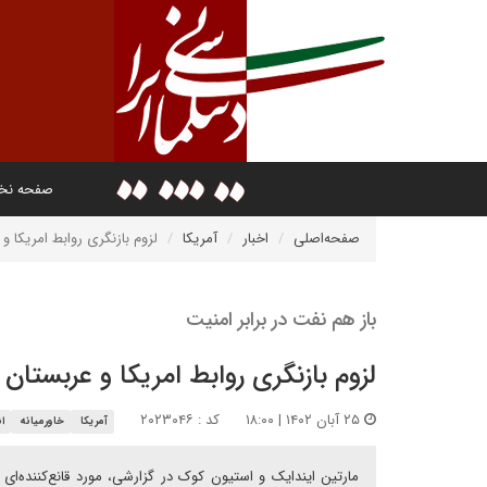
صفحه ن
صفحه‌اصلی
اخبار
آمریکا
لزوم بازنگری روابط امریکا و
باز هم نفت در برابر امنیت
لزوم بازنگری روابط امریکا و عربستان
۲۵ آبان ۱۴۰۲ | ۱۸:۰۰
کد : ۲۰۲۳۰۴۶
آمریکا
خاورمیانه
ا
مارتین ایندایک و استیون کوک در گزارشی، مورد قانع‌کننده‌ای