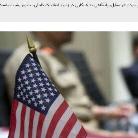
‌شود و در مقابل، پادشاهی به همکاری در زمینه اصلاحات داخلی، حقوق بشر، سیاست