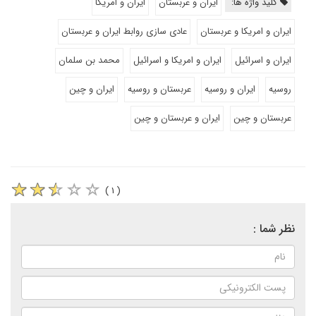
کلید واژه ها:
ایران و عربستان
ایران و امریکا
ایران و امریکا و عربستان
عادی سازی روابط ایران و عربستان
ایران و اسرائیل
ایران و امریکا و اسرائیل
محمد بن سلمان
روسیه
ایران و روسیه
عربستان و روسیه
ایران و چین
عربستان و چین
ایران و عربستان و چین
( ۱ )
نظر شما :