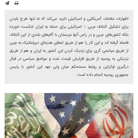
اظهارات مقامات آمریکایی و اسرائیلی تایید می‌کند که نه تنها طرح بایدن
برای تشکیل ائتلاف عربی – اسرائیلی برای حمله به ایران شکست خورده
بلکه کشورهای عربی و در راس آنها عربستان با گام‌های بلندی از این ائتلاف
فاصله گرفته اند و این کار را هم از طریق اعطای هدیه‌ای دیپلماتیک به چین
از طریق میانجی گری برای نزدیک کردن این کشور به ایران و هم از طریق
نزدیکی به روسیه از طریق افزایش قیمت نفت و مواضع سیاسی در قبال
درگیری اوکراین و روابط مستحکم میان ولی عهد این کشور با رئیس
جمهوری روسیه انجام داده است.