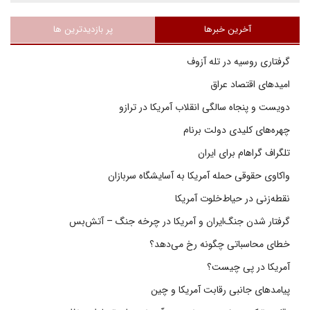
آخرین خبرها
پر بازدیدترین ها
گرفتاری روسیه در تله آزوف
امیدهای اقتصاد عراق
دویست و پنجاه سالگی انقلاب آمریکا در ترازو
چهره‌های کلیدی دولت برنام
تلگراف گراهام برای ایران
واکاوی حقوقی حمله آمریکا به آسایشگاه سربازان
نقطه‌زنی در حیاط‌خلوت آمریکا
گرفتار شدن جنگ‌ایران و آمریکا در چرخه جنگ – آتش‌بس
خطای محاسباتی چگونه رخ می‌دهد؟
آمریکا در پی چیست؟
پیامدهای جانبی رقابت آمریکا و چین