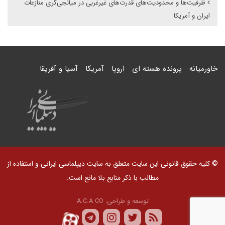
ظرفیت‌ها و محدودیت‌های قدرت‌های غیرغربی در میانجی‌گری منازعات
ایران و آمریکا
خاورمیانه
پرونده هسته ای
اروپا
آمریکا
آسیا و آفریقا
© کلیه حقوق قانونی این سایت متعلق به سایت دیپلماسی ایرانی و استفاده از
مطالب با ذکر منابع بلا مانع است.
توسعه و طراحی:
A.C.A CO