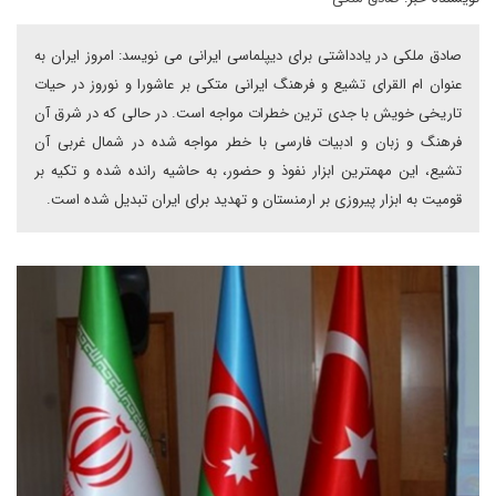
صادق ملکی در یادداشتی برای دیپلماسی ایرانی می نویسد: امروز ایران به
عنوان ام القرای تشیع و فرهنگ ایرانی متکی بر عاشورا و نوروز در حیات
تاریخی خویش با جدی ترین خطرات مواجه است. در حالی که در شرق آن
فرهنگ و زبان و ادبیات فارسی با خطر مواجه شده در شمال غربی آن
تشیع، این مهمترین ابزار نفوذ و حضور، به حاشیه رانده شده و تکیه بر
قومیت به ابزار پیروزی بر ارمنستان و تهدید برای ایران تبدیل شده است.