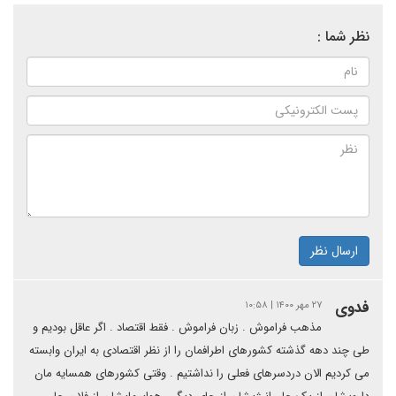
نظر شما :
ارسال نظر
فدوی
۲۷ مهر ۱۴۰۰ | ۱۰:۵۸
مذهب فراموش . زبان فراموش . فقط اقتصاد . اگر عاقل بودیم و
طی چند دهه گذشته کشورهای اطرافمان را از نظر اقتصادی به ایران وابسته
می کردیم الان دردسرهای فعلی را نداشتیم . وقتی کشورهای همسایه مان