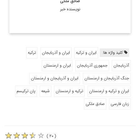
صادق ملکی
نویسنده خبر
کلید واژه ها:
ایران و ترکیه
ایران و آذربایجان
ترکیه
آذربایجان
جمهوری آذربایجان
ایران و ارمنستان
جنگ آذربایجان و ارمنستان
ایران و آذربایجان و ارمنستان
ایران و ترکیه و ارمنستان
ترکیه و ارمنستان
شیعه
پان ترکیسم
زبان فارسی
صادق ملکی
( ۲۰ )