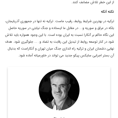
از این خطر تلاش مضاعف کنند.
نکته آنکه
ترکیه در بهترین شرایط روابط، رقیب ماست. ترکیه نه تنها در جمهوری آذربایجان،
بلکه در عراق و سوریه و... در مقابل ما ایستاده و جنگ نیابتی در سوریه حاصل
این نگاه حاکم بر آنکارا نسبت به ایران بوده است. با این وجود همواره باید تلاش
شود در کنار توسعه روابط از تبدیل این رقابت به تضاد و. ... جلوگیری شود. هدف
نهایی دشمنان ایران و ترکیه راه اندازی جنگ میان تهران و آنکاراست که بدنبال
آن بستر اجرایی سایکس پیکو جدید می تواند در خاورمیانه آماده شود.
کارشناس، استراتژیست و تحلیلگر ارشد مسائل
صادق ملکی،
سیاسی است.
اطلاعات بیشتر