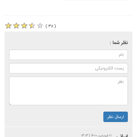
( ۳۸ )
نظر شما :
ارسال نظر
ایرانی
۱۱ فروردین ۱۴۰۰ | ۱۳:۱۳